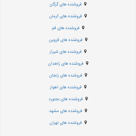
فروشنده های گرگان
فروشنده های کرمان
فروشنده های قم
فروشنده های قزوین
فروشنده های شیراز
فروشنده های زاهدان
فروشنده های زنجان
فروشنده های اهواز
فروشنده های بجنورد
فروشنده های مشهد
فروشنده های تهران