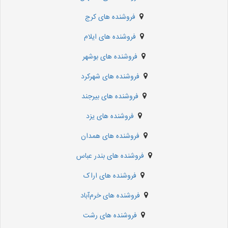
فروشنده های کرج
فروشنده های ایلام
فروشنده های بوشهر
فروشنده های شهرکرد
فروشنده های بیرجند
فروشنده های یزد
فروشنده های همدان
فروشنده های بندر عباس
فروشنده های اراک
فروشنده های خرم‌آباد
فروشنده های رشت