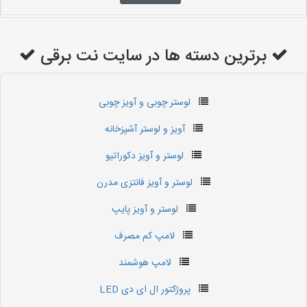
برترین دسته ها در سایت نت برقی
لوستر چوبی و آویز چوبی
آویز و لوستر آشپزخانه
لوستر و آویز دکوراتیو
لوستر و آویز فانتزی مدرن
لوستر و آویز پایپ
لامپ کم مصرف
لامپ هوشمند
پروژکتور ال ای دی LED