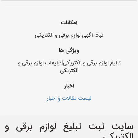
امکانات
ثبت آگهی لوازم برقی و الکتریکی
ویژگی ها
تبلیغ لوازم برقی و الکتریکی|تبلیغات لوازم برقی و
الکتریکی
اخبار
لیست مقالات و اخبار
سایت ثبت تبلیغ لوازم برقی و
الکتریکی