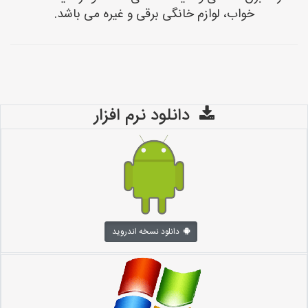
خواب، لوازم خانگی برقی و غیره می باشد.
دانلود نرم افزار
دانلود نسخه اندروید