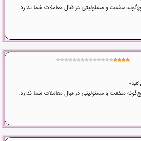
نه منفعت و مسئولیتی در قبال معاملات شما ندارد.
نه منفعت و مسئولیتی در قبال معاملات شما ندارد.