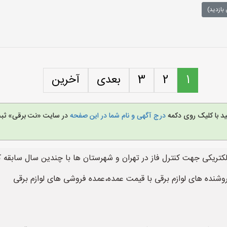
بازدید)
1
2
3
بعدی
آخرین
ید با کلیک روی دکمه
درج آگهی و نام شما در این صفحه
در سایت «نت برقی» ثبت 
الکتریکی جهت کنترل فاز در تهران و شهرستان ها با چندین سال سابقه 
وشنده های لوازم برقی با قیمت عمده،عمده فروشی های لوازم برقی