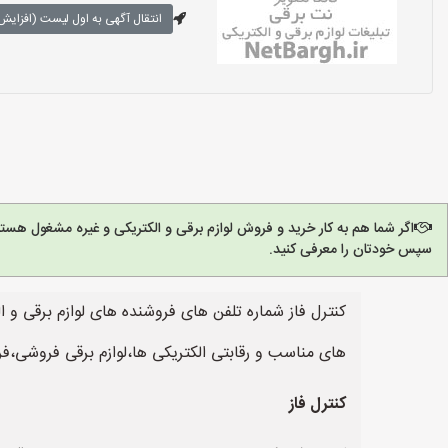
انتقال آگهی به اول لیست (افزایش 
اگر شما هم به کار خرید و فروش لوازم برقی و الکتریکی و غیره مشغول هست
سپس خودتان را معرفی کنید.
کنترل فاز شماره تلفن های فروشنده های لوازم برقی و 
های مناسب و رقابتی الکتریکی ها،لوازم برقی فروشی،فر
کنترل فاز