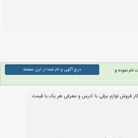
درج آگهی و نام شما در این صفحه
نام نموده و
کار فروش لوازم برقی با آدرس و معرفی هر یک با قیمت