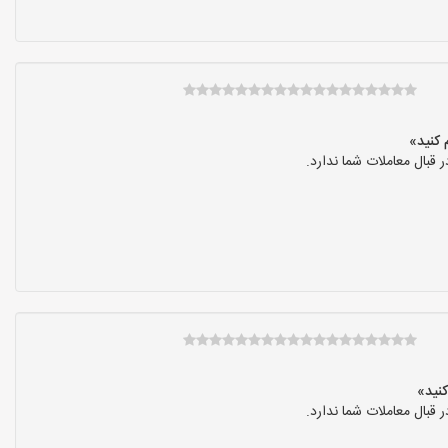
بال معاملات شما ندارد.
بال معاملات شما ندارد.