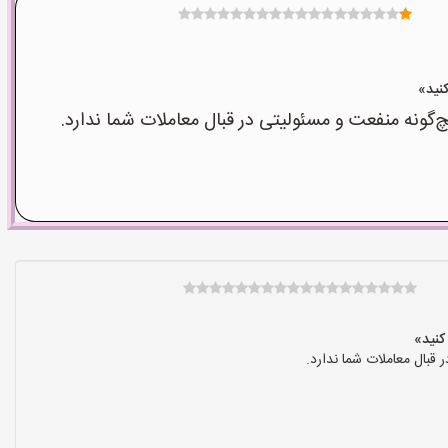
نه منفعت و مسئولیتی در قبال معاملات شما ندارد.
بال معاملات شما ندارد.