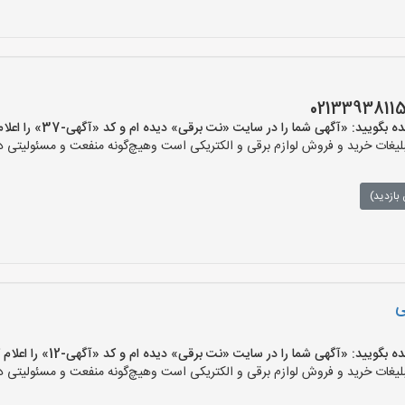
یید: «آگهی شما را در سایت «نت برقی» دیده ام و کد «آگهی-37» را اعلام کنید»
ات خرید و فروش لوازم برقی و الکتریکی است وهیچ‌گونه منفعت و مسئولیتی در ق
بازدید)
ی
یید: «آگهی شما را در سایت «نت برقی» دیده ام و کد «آگهی-12» را اعلام کنید»
ات خرید و فروش لوازم برقی و الکتریکی است وهیچ‌گونه منفعت و مسئولیتی در ق