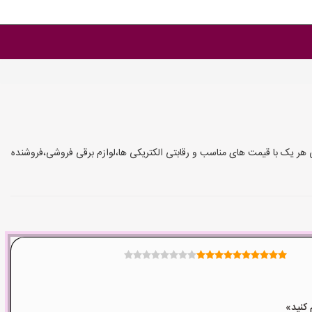
فی هر یک با قیمت های مناسب و رقابتی الکتریکی ها،لوازم برقی فروشی،فروشنده