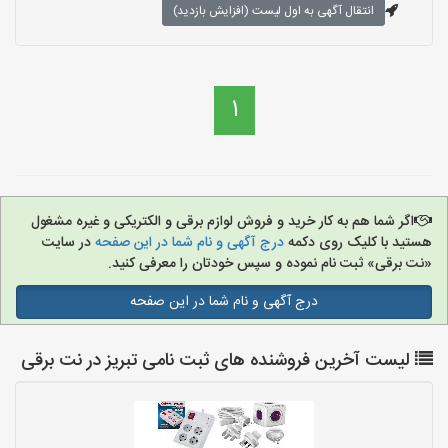
انتقال آگهی به اول لیست (افزایش بازدید)
1
اگر شما هم به کار خرید و فروش لوازم برقی و الکتریکی و غیره مشغول
هستید با کلیک روی دکمه
درج آگهی و نام شما در این صفحه
در سایت
«نت برقی» ثبت نام نموده و سپس خودتان را معرفی کنید.
درج آگهی و نام شما در این صفحه
لیست آخرین فروشنده های ثبت نامی تبریز در نت برقی