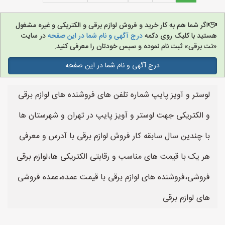
اگر شما هم به کار خرید و فروش لوازم برقی و الکتریکی و غیره مشغول
هستید با کلیک روی دکمه
درج آگهی و نام شما در این صفحه
در سایت
«نت برقی» ثبت نام نموده و سپس خودتان را معرفی کنید.
درج آگهی و نام شما در این صفحه
لوستر و آویز پایپ شماره تلفن های فروشنده های لوازم برقی
و الکتریکی جهت لوستر و آویز پایپ در تهران و شهرستان ها
با چندین سال سابقه کار فروش لوازم برقی با آدرس و معرفی
هر یک با قیمت های مناسب و رقابتی الکتریکی ها،لوازم برقی
فروشی،فروشنده های لوازم برقی با قیمت عمده،عمده فروشی
های لوازم برقی