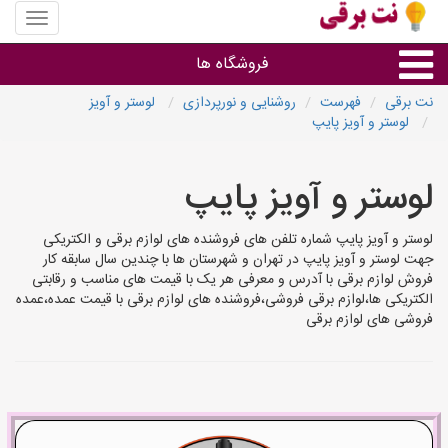
منوی
سایت
نت
فروشگاه ها
برقی
نت برقی
فهرست
روشنایی و نورپردازی
لوستر و آویز
لوستر و آویز پایپ
روشنایی و نورپردازی
لوستر و آویز پایپ
سایر گروه ها
لوستر و آویز پایپ شماره تلفن های فروشنده های لوازم برقی و الکتریکی
فروشنده های لوازم برقی
جهت لوستر و آویز پایپ در تهران و شهرستان ها با چندین سال سابقه کار
فروش لوازم برقی با آدرس و معرفی هر یک با قیمت های مناسب و رقابتی
الکتریکی ها،لوازم برقی فروشی،فروشنده های لوازم برقی با قیمت عمده،عمده
فروشی های لوازم برقی