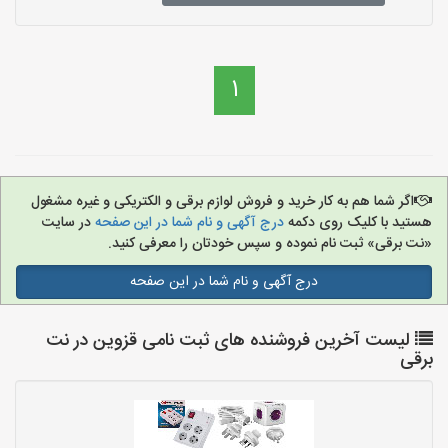
1
اگر شما هم به کار خرید و فروش لوازم برقی و الکتریکی و غیره مشغول
هستید با کلیک روی دکمه
درج آگهی و نام شما در این صفحه
در سایت
«نت برقی» ثبت نام نموده و سپس خودتان را معرفی کنید.
درج آگهی و نام شما در این صفحه
لیست آخرین فروشنده های ثبت نامی قزوین در نت
برقی