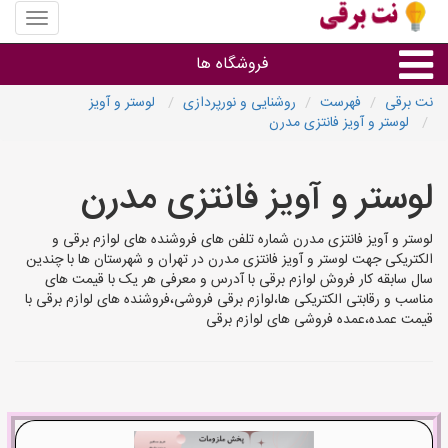
منوی
سایت
نت
فروشگاه ها
برقی
نت برقی
فهرست
روشنایی و نورپردازی
لوستر و آویز
لوستر و آویز فانتزی مدرن
روشنایی و نورپردازی
لوستر و آویز فانتزی مدرن
سایر گروه ها
لوستر و آویز فانتزی مدرن شماره تلفن های فروشنده های لوازم برقی و
فروشنده های لوازم برقی
الکتریکی جهت لوستر و آویز فانتزی مدرن در تهران و شهرستان ها با چندین
سال سابقه کار فروش لوازم برقی با آدرس و معرفی هر یک با قیمت های
مناسب و رقابتی الکتریکی ها،لوازم برقی فروشی،فروشنده های لوازم برقی با
قیمت عمده،عمده فروشی های لوازم برقی