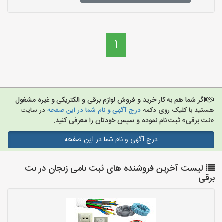
1
اگر شما هم به کار خرید و فروش لوازم برقی و الکتریکی و غیره مشغول
هستید با کلیک روی دکمه
درج آگهی و نام شما در این صفحه
در سایت
«نت برقی» ثبت نام نموده و سپس خودتان را معرفی کنید.
درج آگهی و نام شما در این صفحه
لیست آخرین فروشنده های ثبت نامی زنجان در نت
برقی