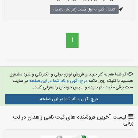
انتقال آگهی به اول لیست (افزایش بازدید)
1
اگر شما هم به کار خرید و فروش لوازم برقی و الکتریکی و غیره مشغول
هستید با کلیک روی دکمه
درج آگهی و نام شما در این صفحه
در سایت
«نت برقی» ثبت نام نموده و سپس خودتان را معرفی کنید.
درج آگهی و نام شما در این صفحه
لیست آخرین فروشنده های ثبت نامی زاهدان در نت
برقی