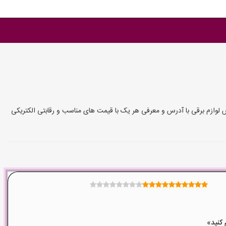
وش لوازم برقی با آدرس و معرفی هر یک با قیمت های مناسب و رقابتی الکتریکی