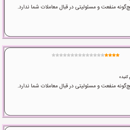
نه منفعت و مسئولیتی در قبال معاملات شما ندارد.
نه منفعت و مسئولیتی در قبال معاملات شما ندارد.