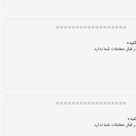
بال معاملات شما ندارد.
بال معاملات شما ندارد.