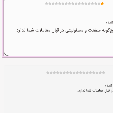
نه منفعت و مسئولیتی در قبال معاملات شما ندارد.
بال معاملات شما ندارد.