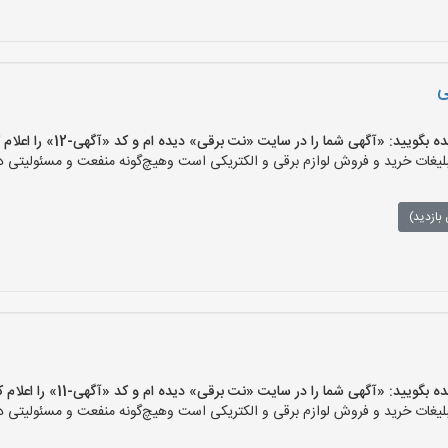
ی
یید: «آگهی شما را در سایت «نت برقی» دیده ام و کد «آگهی-12» را اعلام کنید»
ات خرید و فروش لوازم برقی و الکتریکی است وهیچ‌گونه منفعت و مسئولیتی در ق
بازدید)
یید: «آگهی شما را در سایت «نت برقی» دیده ام و کد «آگهی-11» را اعلام کنید»
ات خرید و فروش لوازم برقی و الکتریکی است وهیچ‌گونه منفعت و مسئولیتی در ق