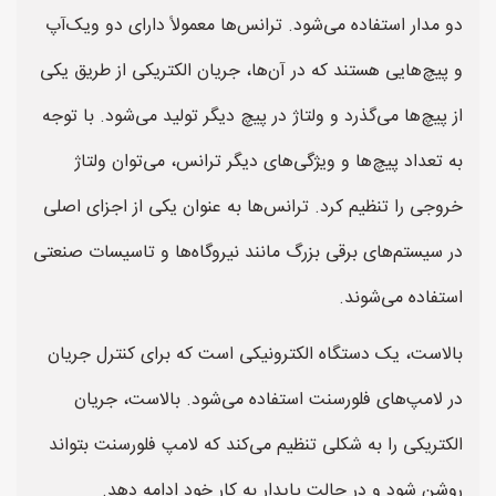
دو مدار استفاده می‌شود. ترانس‌ها معمولاً دارای دو ویک‌آپ
و پیچ‌هایی هستند که در آن‌ها، جریان الکتریکی از طریق یکی
از پیچ‌ها می‌گذرد و ولتاژ در پیچ دیگر تولید می‌شود. با توجه
به تعداد پیچ‌ها و ویژگی‌های دیگر ترانس، می‌توان ولتاژ
خروجی را تنظیم کرد. ترانس‌ها به عنوان یکی از اجزای اصلی
در سیستم‌های برقی بزرگ مانند نیروگاه‌ها و تاسیسات صنعتی
استفاده می‌شوند.
بالاست، یک دستگاه الکترونیکی است که برای کنترل جریان
در لامپ‌های فلورسنت استفاده می‌شود. بالاست، جریان
الکتریکی را به شکلی تنظیم می‌کند که لامپ فلورسنت بتواند
روشن شود و در حالت پایدار به کار خود ادامه دهد.