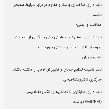
باید دارای ساختاری پایدار و مقاوم در برابر شرایط محیطی
باشند.
حفاظت و ایمنی:
باید دارای سیستم‌های حفاظتی برای جلوگیری از اتصالات
غیرمجاز، افتراق جریان و نشتی برق باشند.
تنظیم جریان:
باید قابلیت تنظیم جریان و تغییر نور لامپ را داشته باشند.
سازگاری الکترومغناطیسی:
باید دارای سازگاری با تداخل‌های الکترومغناطیسی
(EMI/RFI) باشند.