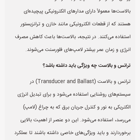
بالاست‌ها معمولاً دارای مدارهای الکترونیکی پیچیده‌ای
هستند که از قطعات الکترونیکی مانند خازن و ترانزیستور
استفاده می‌کنند. در نتیجه، بالاست‌ها باعث کاهش مصرف
انرژی و زمان عمر بیشتر لامپ‌های فلورسنت می‌شوند.
ترانس و بالاست چه ویژگی باید داشته باشد؟
ترانس و بالاست (Transducer and Ballast) در
سیستم‌های روشنایی استفاده می‌شود و برای تبدیل انرژی
الکتریکی به نور و کنترل جریان برق که به چراغ (لامپ)
می‌رسد، استفاده می‌شود. این دو عنصر از اهمیت بالایی
برخوردارند و باید ویژگی‌های خاصی داشته باشند تا عملکرد