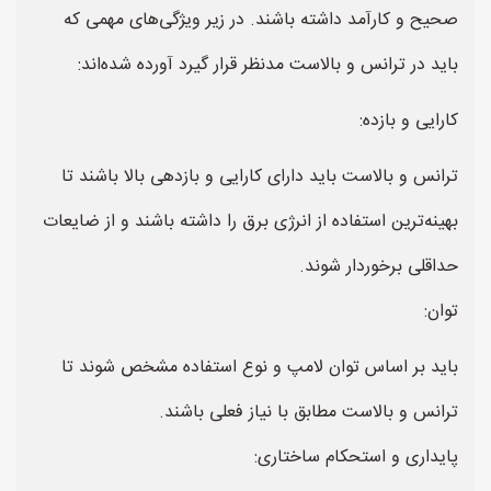
صحیح و کارآمد داشته باشند. در زیر ویژگی‌های مهمی که
باید در ترانس و بالاست مدنظر قرار گیرد آورده شده‌اند:
کارایی و بازده:
ترانس و بالاست باید دارای کارایی و بازدهی بالا باشند تا
بهینه‌ترین استفاده از انرژی برق را داشته باشند و از ضایعات
حداقلی برخوردار شوند.
توان:
باید بر اساس توان لامپ و نوع استفاده مشخص شوند تا
ترانس و بالاست مطابق با نیاز فعلی باشند.
پایداری و استحکام ساختاری: