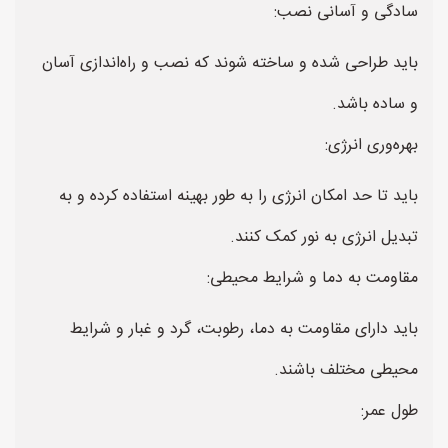
سادگی و آسانی نصب:
باید طراحی شده و ساخته شوند که نصب و راه‌اندازی آسان
و ساده باشد.
بهره‌وری انرژی:
باید تا حد امکان انرژی را به طور بهینه استفاده کرده و به
تبدیل انرژی به نور کمک کنند.
مقاومت به دما و شرایط محیطی:
باید دارای مقاومت به دما، رطوبت، گرد و غبار و شرایط
محیطی مختلف باشند.
طول عمر: