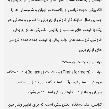
ترانس و بالاست شماره تلفن های فروشنده های لوازم برقی و
الکتریکی جهت ترانس و بالاست در تهران و شهرستان ها با
چندین سال سابقه کار فروش لوازم برقی با آدرس و معرفی هر
یک با قیمت های مناسب و رقابتی الکتریکی ها،لوازم برقی
فروشی،فروشنده های لوازم برقی با قیمت عمده،عمده فروشی
های لوازم برقی
ترانس و بالاست چیست؟
ترانس (Transformers) و بالاست (Ballasts)، دو دستگاه
مهم در سیستم‌های برقی هستند که برای کنترل و تنظیم
جریان و ولتاژ در مدارهای برقی استفاده می‌شوند.
ترانس، یک دستگاه الکترونیکی است که برای تغییر ولتاژ بین