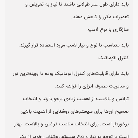
باید دارای طول عمر طولانی باشند تا نیاز به تعویض و
تعمیرات مکرر را کاهش دهند.
سازگاری با نوع لامپ:
باید متناسب با نوع و نیاز لامپ مورد استفاده قرار گیرند.
کنترل اتوماتیک:
باید دارای قابلیت‌های کنترل اتوماتیک بوده تا بهینه‌ترین نور
و مدیریت مصرف انرژی را فراهم کنند.
ترانس و بالاست از اهمیت زیادی برخوردارند و انتخاب
صحیح آن‌ها برای سیستم‌های روشنایی از اهمیت بالایی
برخوردار است. برای انتخاب مناسب ترانس و بالاست، بهتر
است با توجه به نیاز و نوع سیستم روشنایی خود، از یک