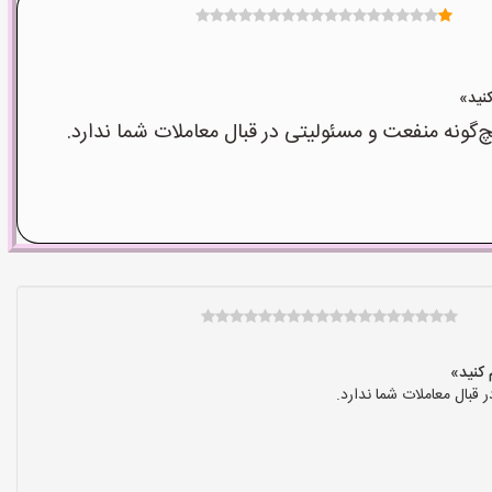
نه منفعت و مسئولیتی در قبال معاملات شما ندارد.
بال معاملات شما ندارد.