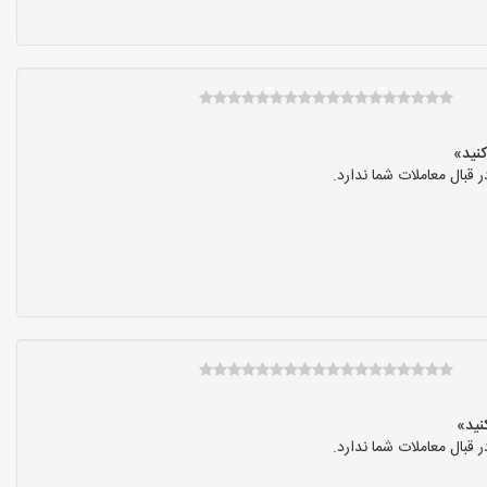
بال معاملات شما ندارد.
بال معاملات شما ندارد.