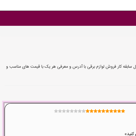
سال سابقه کار فروش لوازم برقی با آدرس و معرفی هر یک با قیمت های مناسب و