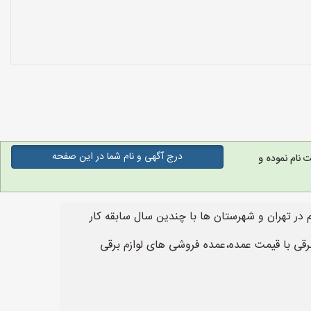
درج آگهی و نام شما در این صفحه
نام نموده و
م در تهران و شهرستان ها با چندین سال سابقه کار
رقی با قیمت عمده،عمده فروشی های لوازم برقی