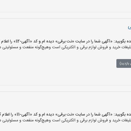
ی
یید: «آگهی شما را در سایت «نت برقی» دیده ام و کد «آگهی-12» را اعلام کنید»
ات خرید و فروش لوازم برقی و الکتریکی است وهیچ‌گونه منفعت و مسئولیتی در ق
بازدید)
یید: «آگهی شما را در سایت «نت برقی» دیده ام و کد «آگهی-11» را اعلام کنید»
ات خرید و فروش لوازم برقی و الکتریکی است وهیچ‌گونه منفعت و مسئولیتی در ق