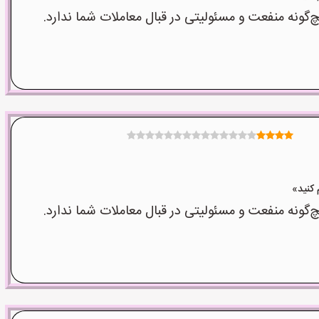
نه منفعت و مسئولیتی در قبال معاملات شما ندارد.
نه منفعت و مسئولیتی در قبال معاملات شما ندارد.