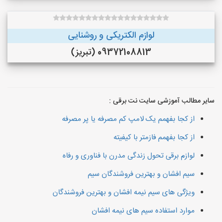
لوازم الکتریکی و روشنایی
09372108813 (تبریز)
سایر مطالب آموزشی سایت نت برقی :
از کجا بفهمم یک لامپ کم مصرفه یا پر مصرفه
از کجا بفهمم فازمتر با کیفیته
لوازم برقی تحول زندگی مدرن با فناوری و رفاه
سیم افشان و بهترین فروشندگان سیم
ویژگی های سیم نیمه افشان و بهترین فروشندگان
موارد استفاده سیم های نیمه افشان