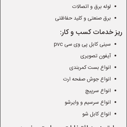
لوله برق و اتصالات
برق صنعتی و کلید حفاظتی
ریز خدمات کسب و کار:
سینی کابل پی وی سی pvc
آیفون تصویری
انواع بست کمربندی
انواع جوش صفحه ارت
انواع سرپیچ
انواع سرسیم و وایرشو
انواع کابل شو