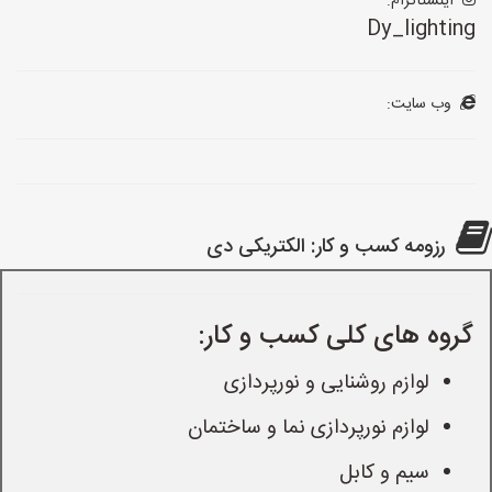
اینستاگرام:
Dy_lighting
وب سایت:
رزومه کسب و کار: الکتریکی دی
گروه های کلی کسب و کار:
لوازم روشنایی و نورپردازی
لوازم نورپردازی نما و ساختمان
سیم و کابل