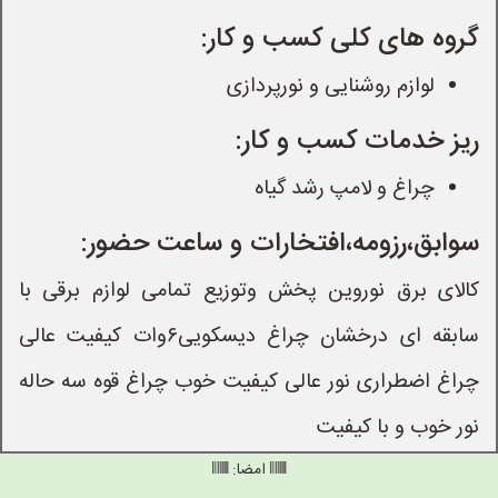
گروه های کلی کسب و کار:
لوازم روشنایی و نورپردازی
ریز خدمات کسب و کار:
چراغ و لامپ رشد گیاه
سوابق،رزومه،افتخارات و ساعت حضور:
کالای برق نوروین پخش وتوزیع تمامی لوازم برقی با
سابقه ای درخشان چراغ دیسکویی۶وات کیفیت عالی
چراغ اضطراری نور عالی کیفیت خوب چراغ قوه سه حاله
نور خوب و با کیفیت
امضا: