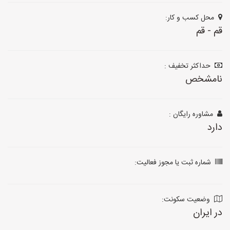
محل کسب و کار:
قم - قم
حداکثر تخفیف :
نامشخص
مشاوره رایگان :
دارد
شماره ثبت یا مجوز فعالیت:
وضعیت سکونت:
در ایران