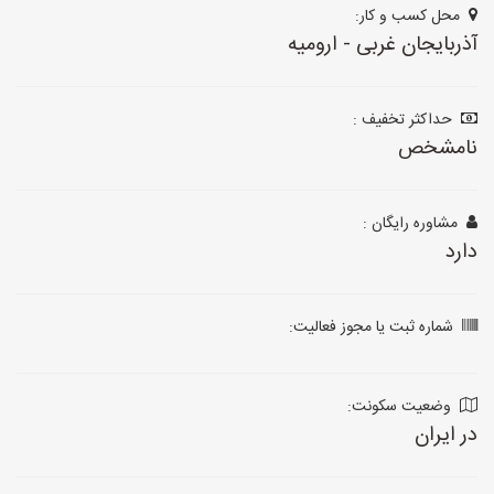
محل کسب و کار:
آذربایجان غربی - ارومیه
حداکثر تخفیف :
نامشخص
مشاوره رایگان :
دارد
شماره ثبت یا مجوز فعالیت:
وضعیت سکونت:
در ایران