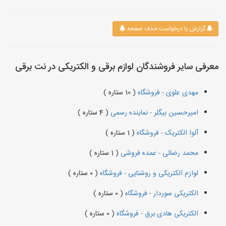
گزارش یا درخواست حذف صفحه
معرفی سایر فروشندگان لوازم برقی و الکتریکی در نت برقی
مهدی علوی - فروشگاه
( 10 ستاره )
امیرحسین بیگلر - نماینده رسمی
( 4 ستاره )
آلوا الکتریک - فروشگاه
( 1 ستاره )
محمد رضائی - عمده فروشی
( 1 ستاره )
لوازم الکتریکی و روشنایی - فروشگاه
( 0 ستاره )
الکتریکی سوردار - فروشگاه
( 0 ستاره )
الکتریکی هادی برق - فروشگاه
( 0 ستاره )