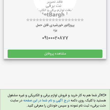
پروژکتور خورشیدی قابل حمل
یزد
09100020877
مشاهده پروفایل
اگر شما هم به کار خرید و فروش لوازم برقی و الکتریکی و غیره مشغول
هستید با کلیک روی دکمه
درج آگهی و نام شما در این صفحه
در سایت
«نت برقی» ثبت نام نموده و سپس خودتان را معرفی کنید.