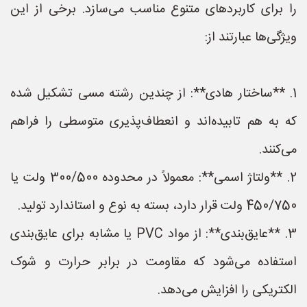
را برای کاربردهای متنوع مناسب می‌سازد. برخی از این
ویژگی‌ها عبارتند از:
1. **ساختار هادی**: از چندین رشته مسی تشکیل شده
که به هم تابیده‌اند و انعطاف‌پذیری متوسطی را فراهم
می‌کنند.
2. **ولتاژ اسمی**: معمولاً در محدوده 300/500 ولت یا
450/750 ولت قرار دارد، بسته به نوع و استاندارد تولید.
3. **عایق‌بندی**: از مواد PVC یا مشابه برای عایق‌بندی
استفاده می‌شود که مقاومت در برابر حرارت و شوک
الکتریکی را افزایش می‌دهد.