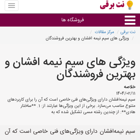
منوی
سایت
نت
فروشگاه ها
برقی
نت برقی
مرکز مقالات
ویژگی های سیم نیمه افشان و بهترین فروشندگان
روشنایی و نورپردازی
ویژگی های سیم نیمه افشان و
سایر گروه ها
بهترین فروشندگان
فروشنده های لوازم برقی
خلاصه
1404/02/11
سیم نیمه‌افشان دارای ویژگی‌های فنی خاصی است که آن را برای کاربردهای
متنوع مناسب می‌سازد. برخی از این ویژگی‌ها عبارتند از: 1. **ساختار
هادی**: از چندین رشته مسی تشکیل شده که به
سیم نیمه‌افشان دارای ویژگی‌های فنی خاصی است که آن