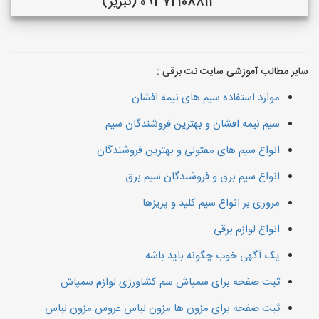
09372108813 (تبریز)
سایر مطالب آموزشی سایت نت برقی :
موارد استفاده سیم های نیمه افشان
سیم نیمه افشان و بهترین فروشندگان سیم
انواع سیم های مفتولی و بهترین فروشندگان
انواع سیم برق و فروشندگان سیم برق
مروری بر انواع سیم کلید و پریزها
انواع لوازم برقی
یک آگهی خوب چگونه باید باشه
ثبت صفحه برای سمپاش سم کشاورزی لوازم سمپاش
ثبت صفحه برای مزون ها مزون لباس عروس مزون لباس