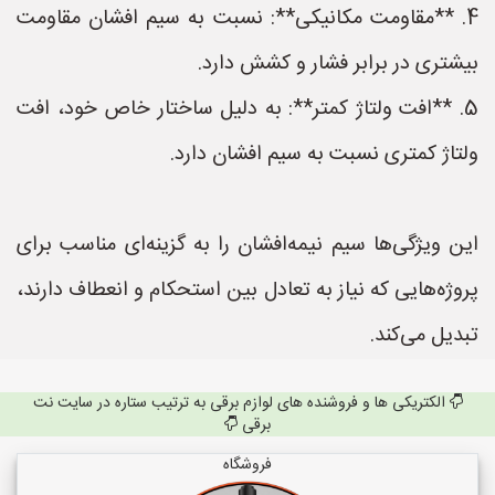
4. **مقاومت مکانیکی**: نسبت به سیم افشان مقاومت
بیشتری در برابر فشار و کشش دارد.
5. **افت ولتاژ کمتر**: به دلیل ساختار خاص خود، افت
ولتاژ کمتری نسبت به سیم افشان دارد.
این ویژگی‌ها سیم نیمه‌افشان را به گزینه‌ای مناسب برای
پروژه‌هایی که نیاز به تعادل بین استحکام و انعطاف دارند،
تبدیل می‌کند.
الکتریکی ها و فروشنده های لوازم برقی به ترتیب ستاره در سایت نت
برقی
فروشگاه