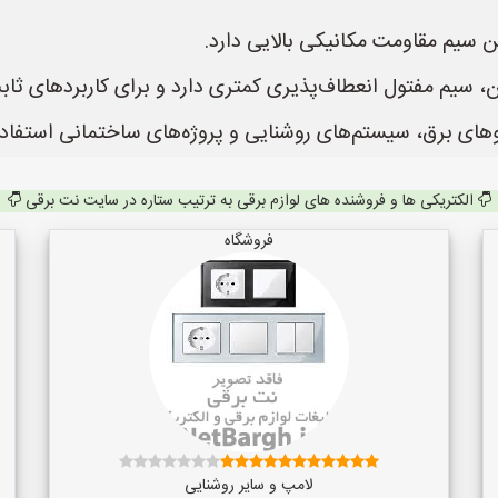
الکتریکی ها و فروشنده های لوازم برقی به ترتیب ستاره در سایت نت برقی
فروشگاه
لامپ و سایر روشنایی