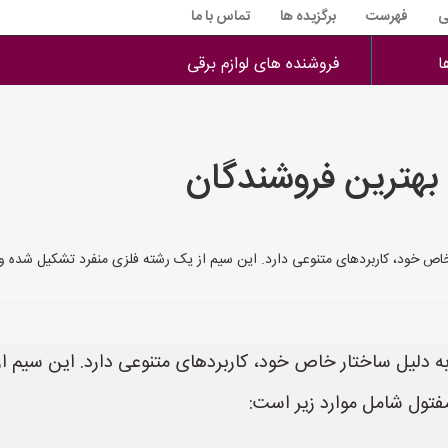
ی
فهرست
برگزیده ها
تماس با ما
ا
فروشنده های لوازم برقی
بهترین فروشندگان
خاص خود، کاربردهای متنوعی دارد. این سیم از یک رشته فلزی منفرد تشکیل شده و
ه دلیل ساختار خاص خود، کاربردهای متنوعی دارد. این سیم از
تول شامل موارد زیر است: