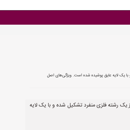
 با یک لایه عایق پوشیده شده است. ویژگی‌های اصل
 یک رشته فلزی منفرد تشکیل شده و با یک لایه