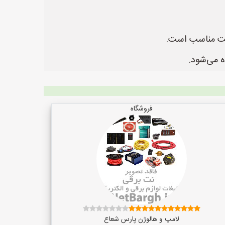
فروشگاه
لامپ و هالوژن پارس شعاع