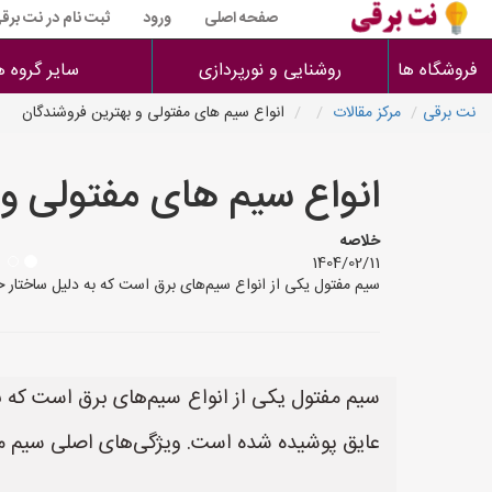
صفحه اصلی
ورود
ثبت نام در نت برق
فروشگاه ها
روشنایی و نورپردازی
سایر گروه ه
نت برقی
مرکز مقالات
انواع سیم های مفتولی و بهترین فروشندگان
انواع سیم های مفتولی و 
خلاصه
1404/02/11
سیم مفتول یکی از انواع سیم‌های برق است که به دلیل ساختار 
سیم مفتول یکی از انواع سیم‌های برق است که ب
عایق پوشیده شده است. ویژگی‌های اصلی سیم مف