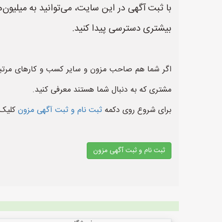
با ثبت آگهی در این سایت، می‌توانید به میلیون
بیشتری دسترسی پیدا کنید.
اگر شما هم صاحب مزون و سایر کسب و کارهای مرتبط
مشتری که به دنبال شما هستند معرفی کنید.
برای شروع روی دکمه
ثبت نام و ثبت آگهی مزون
کلیک 
ثبت نام و ثبت آگهی مزون