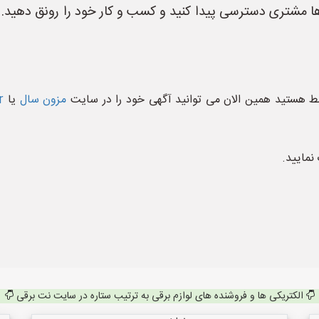
‌ها مشتری دسترسی پیدا کنید و کسب و کار خود را رونق دهید. 
 هستید همین الان می توانید آگهی خود را در سایت
مزون سال
یا
r
نمایید.
الکتریکی ها و فروشنده های لوازم برقی به ترتیب ستاره در سایت نت برقی