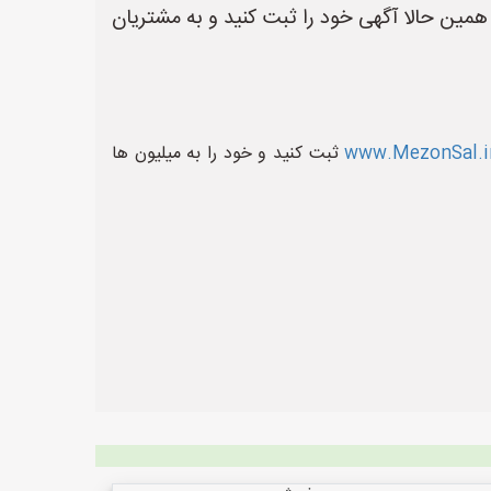
همین حالا آگهی خود را ثبت کنید و به مشتریان
www.MezonSal.i
ثبت کنید و خود را به میلیون ها