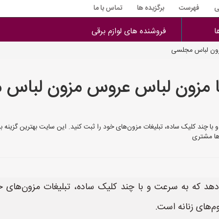
ی
فهرست
برگزیده ها
تماس با ما
ا
فروشنده های لوازم برقی
زون لباس مجلسی
ا مزون لباس عروس مزون لباس
 که به سرعت و با چند کلیک ساده، تبلیغات مزون‌های خود را ثبت کنید. این سایت بهترین
 امکان را می‌دهد که به سرعت و با چند کلیک ساده، تبلیغات مزون‌
‌های زنانه است.