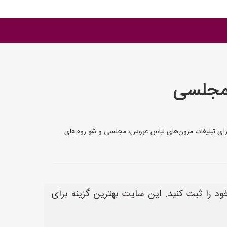
 مجلسی
 گزینه برای تبلیغات مزون‌های لباس عروس، مجلسی و شو روم‌های
های خود را ثبت کنید. این سایت بهترین گزینه برای