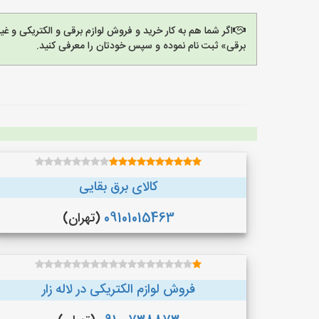
اگر شما هم به کار خرید و فروش لوازم برقی و الکتریکی و 
برقی» ثبت نام نموده و سپس خودتان را معرفی کنید.
کالای برق بقایی
09101015463
(تهران)
فروش لوازم الکتریکی در لاله زار