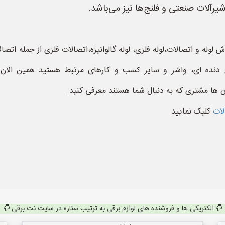
رآلات صنعتی و فلنج‌ها نیز می‌باشد.
وله و اتصالات،لوله فلزی، لوله گالوانیزه،اتصالات فلزی از جمله اتصا
ج دنده ای، واشر و سایر کسب و کارهای مرتبط هستید همین الان
ن ها مشتری که به دنبال شما هستند معرفی کنید.
الات
کلیک نمایید.
الکتریکی ها و فروشنده های لوازم برقی به ترتیب ستاره در سایت نت برقی