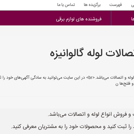
ی
فهرست
برگزیده ها
تماس با ما
ا
فروشنده های لوازم برقی
الات لوله گالوانیزه
 فلنج‌ها ن
را ثبت کنید و محصولات خود را به مشتریان معرفی کنید.