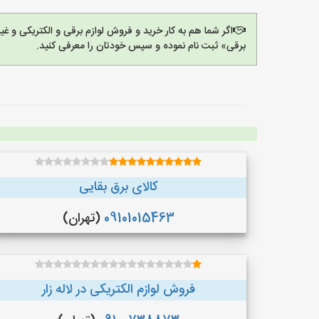
اگر شما هم به کار خرید و فروش لوازم برقی و الکتریکی و 
برقی» ثبت نام نموده و سپس خودتان را معرفی کنید.
کالای برق بقایی
09101015463
(تهران)
فروش لوازم الکتریکی در لاله زار