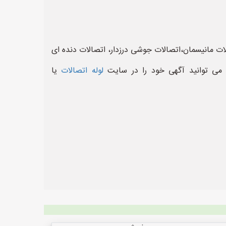
لات مانیسمان،اتصالات جوشی درزدار، اتصالات دنده ای
 می توانید آگهی خود را در سایت
لوله اتصالات
یا