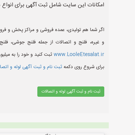
امکانات این سایت شامل ثبت آگهی برای انواع شی
اگر شما هم تولیدی، عمده فروشی و مراکز پخش و فروش ل
و غیره، فلنج و اتصالات از جمله فلنج جوشی، فلن
www.LooleEtesalat.ir
ثبت کنید و خود را به میلیو
برای شروع روی دکمه
ثبت نام و ثبت آگهی لوله و اتص
ثبت نام و ثبت آگهی لوله و اتصالات