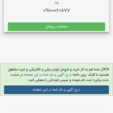
یزد
09100020877
مشاهده پروفایل
اگر شما هم به کار خرید و فروش لوازم برقی و الکتریکی و غیره مشغول
هستید با کلیک روی دکمه
درج آگهی و نام شما در این صفحه
در سایت
«نت برقی» ثبت نام نموده و سپس خودتان را معرفی کنید.
درج آگهی و نام شما در این صفحه