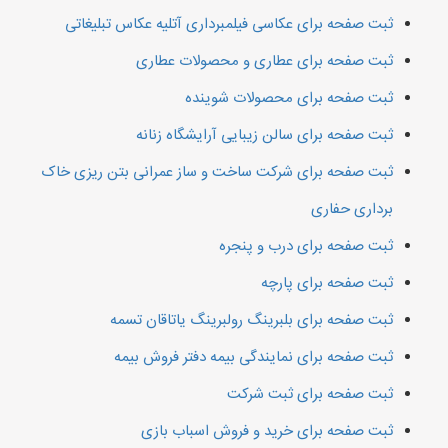
ثبت صفحه برای عکاسی فیلمبرداری آتلیه عکاس تبلیغاتی
ثبت صفحه برای عطاری و محصولات عطاری
ثبت صفحه برای محصولات شوینده
ثبت صفحه برای سالن زیبایی آرایشگاه زنانه
ثبت صفحه برای شرکت ساخت و ساز عمرانی بتن ریزی خاک
برداری حفاری
ثبت صفحه برای درب و پنجره
ثبت صفحه برای پارچه
ثبت صفحه برای بلبرینگ رولبرینگ یاتاقان تسمه
ثبت صفحه برای نمایندگی بیمه دفتر فروش بیمه
ثبت صفحه برای ثبت شرکت
ثبت صفحه برای خرید و فروش اسباب بازی