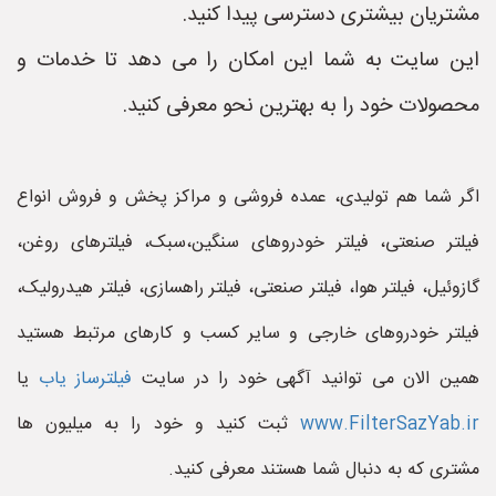
مشتریان بیشتری دسترسی پیدا کنید.
این سایت به شما این امکان را می دهد تا خدمات و
محصولات خود را به بهترین نحو معرفی کنید.
اگر شما هم تولیدی، عمده فروشی و مراکز پخش و فروش انواع
فیلتر صنعتی، فیلتر خودروهای سنگین،سبک، فیلترهای روغن،
گازوئیل، فیلتر هوا، فیلتر صنعتی، فیلتر راهسازی، فیلتر هیدرولیک،
فیلتر خودروهای خارجی و سایر کسب و کارهای مرتبط هستید
همین الان می توانید آگهی خود را در سایت
فیلترساز یاب
یا
www.FilterSazYab.ir
ثبت کنید و خود را به میلیون ها
مشتری که به دنبال شما هستند معرفی کنید.