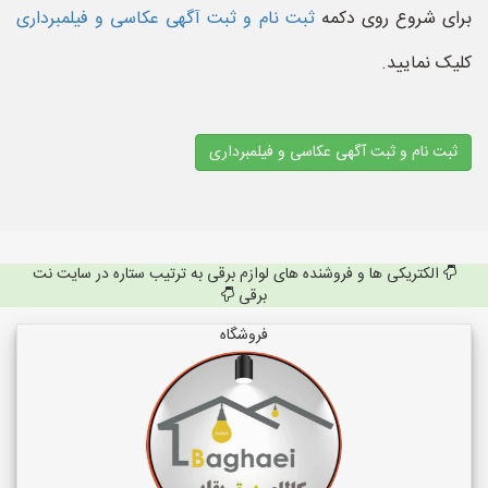
برای شروع روی دکمه
ثبت نام و ثبت آگهی عکاسی و فیلمبرداری
کلیک نمایید.
ثبت نام و ثبت آگهی عکاسی و فیلمبرداری
الکتریکی ها و فروشنده های لوازم برقی به ترتیب ستاره در سایت نت
برقی
فروشگاه