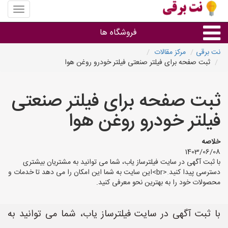
منوی
سایت
نت
فروشگاه ها
برقی
نت برقی
مرکز مقالات
ثبت صفحه برای فیلتر صنعتی فیلتر خودرو روغن هوا
روشنایی و نورپردازی
ثبت صفحه برای فیلتر صنعتی
سایر گروه ها
فیلتر خودرو روغن هوا
فروشنده های لوازم برقی
خلاصه
1403/06/08
با ثبت آگهی در سایت فیلترساز یاب، شما می توانید به مشتریان بیشتری
دسترسی پیدا کنید.<br>این سایت به شما این امکان را می دهد تا خدمات و
محصولات خود را به بهترین نحو معرفی کنید.
با ثبت آگهی در سایت فیلترساز یاب، شما می توانید به