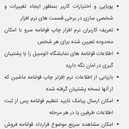
پویایی و اختیارات کاربر بمنظور ایجاد تغییرات و
شخصی سازی در برخی قسمت های نرم افزار
تعریف کاربران نرم افزار چاپ قولنامه سرو با امکان
محدوده تعیین شده برای هر شخص
اطلاعات قولنامه های نمایشگاه اتومبیل را با پشتیبان
گیری در امان نگه دارید
بازیابی از اطلاعات نرم افزتر چاپ قولنامه ماشین که
از آنها نسخه پشتیبان گرفته شده
امکان ارسال پیامک تایید تنظیم قولنامه پس از ثبت
اطلاعات طرفین یا در هر مرحله
امکان مشاهده سریع موضوع قرارداد قولنامه فروش