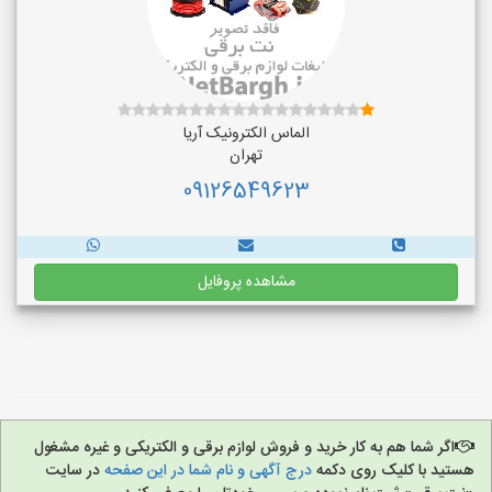
الماس الکترونیک آریا
تهران
09126549623
مشاهده پروفایل
اگر شما هم به کار خرید و فروش لوازم برقی و الکتریکی و غیره مشغول
هستید با کلیک روی دکمه
درج آگهی و نام شما در این صفحه
در سایت