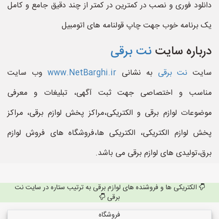
دانلود فوری و نصب در کمترین در کمتر از چند دقیق جامع و کامل
یک برنامه خوب جهت چاپ قولنامه های اتومبیل
درباره سایت
نت برقی
سایت
نت برقی
به نشانی
www.NetBarghi.ir
وب سایت
مناسب و اختصاصی جهت ثبت آگهی، تبلیغات و معرفی
موضوعات لوازم برقی و الکتریکی،مراکز پخش لوازم برقی، مراکز
پخش لوازم الکتریکی، الکتریکی ها،فروشگاه های فروش لوازم
برق،تولیدی های لوازم برقی می باشد.
الکتریکی ها و فروشنده های لوازم برقی به ترتیب ستاره در سایت نت
برقی
فروشگاه