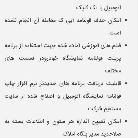
اتومبیل با یک کلیک
امکان حذف قولنامه ایی که معامله آن انجام نشده
است
فیلم های آموزشی آماده شده جهت استفاده از برنامه
پرینت قولنامه نمایشگاه خودرودر قسمت های
مختلف
قابلیت دریافت برنامه های جدیدتر نرم افزار چاپ
قولنامه نمایشگاه اتومبیل و اصلاح شده از سایت
مستقیم شرکت
امکان تعیین اندازه هر ستون و اطلاعات بسته به
صلاحدید مدیر بنگاه املاک