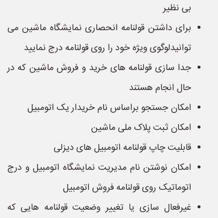
بی نظیر
برای داشتن قولنامه انحصاری نمایشگاه ماشین می
توانیدلوگوی ویژه خود را روی قولنامه درج نمایید
جدا سازی قولنامه های خرید و فروش ماشین که در
حال انجام هستند
امکان جستجو براساس نام خریدار یک اتومبیل
امکان ثبت پلاک ملی ماشین
قابلیت چاپ قولنامه اتومبیل های دیزلی
امکان نوشتن نام مدیریت نمایشگاه اتومبیل و درج
اتوماتیک روی قولنامه فروش اتومبیل
غیرفعال سازی یا تغییر وضعیت قولنامه هایی که