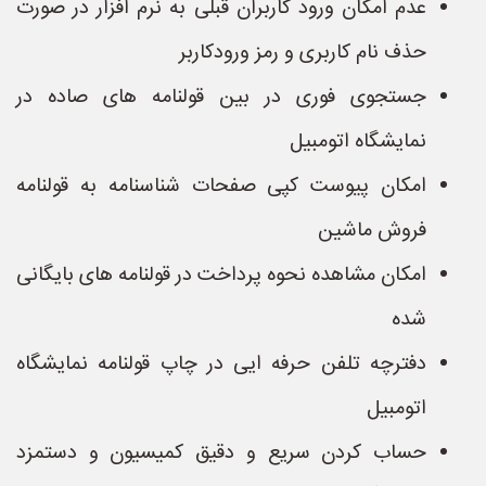
عدم امکان ورود کاربران قبلی به نرم افزار در صورت
حذف نام کاربری و رمز ورودکاربر
جستجوی فوری در بین قولنامه های صاده در
نمایشگاه اتومبیل
امکان پیوست کپی صفحات شناسنامه به قولنامه
فروش ماشین
امکان مشاهده نحوه پرداخت در قولنامه های بایگانی
شده
دفترچه تلفن حرفه ایی در چاپ قولنامه نمایشگاه
اتومبیل
حساب کردن سریع و دقیق کمیسیون و دستمزد