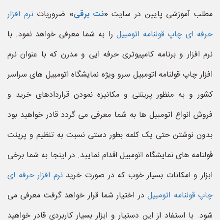
مطلب آموزشی پایین در سایت
«
نت برقی
»
ضروریات
نرم افزار
حرفه ای چاپ قولنامه اتومبیل
را به شما معرفی خواهد نمود. با
نرم افزار و برنامه کامپیوتری حرفه ایی و مدرن که با عنوان نرم
افزار چاپ قولنامه اتومبیل سرو ویژه نمایشگاه اتومبیل های سراسر
کشور و به منظور پرینتی و مکانیزه نمودن قراردادهای خرید و
فروش انواع اتومبیل ها به شما معرفی می گردد قادر خواهید بود
بدون نوشتن حتی یک کلمه بطور دستی نسبت به تنظیم و پرینت
قولنامه های نمایشگاه اتومبیل اقدام نمایید. در اینجا به شما برخی
ابزار و امکانات بسیار خوب که در صورت خرید
نرم افزار حرفه ای
چاپ قولنامه اتومبیل
در اختیار شما قرار خواهد گرفت معرفی می
شود. با استفاد از این دستیار و ابزار بسیار کاربردی قادر خواهید