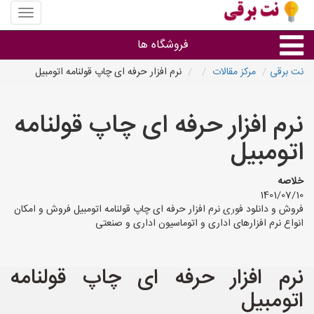
منوی
سایت
نت
فروشگاه ها
برقی
نت برقی
مرکز مقالات
نرم افزار حرفه ای چاپ قولنامه اتومبیل
روشنایی و نورپردازی
نرم افزار حرفه ای چاپ قولنامه
سایر گروه ها
اتومبیل
فروشنده های لوازم برقی
خلاصه
1401/07/10
فروش و دانلود فوری نرم افزار حرفه ای چاپ قولنامه اتومبیل فروش و امکان
انواع نرم افزارهای اداری و اتوماسیون اداری و صنعتی
نرم افزار حرفه ای چاپ قولنامه
اتومبیل