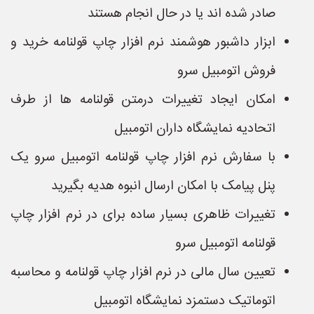
صادر شده اند یا در حال انجام هستند
ابزار داشبور هوشمند نرم افزار چاپ قولنامه خرید و
فروش اتومبیل سرو
امکان ایجاد تغییرات درمتن قولنامه ها از طرف
اتحادیه نمایشگاه داران اتومبیل
با سفارش نرم افزار چاپ قولنامه اتومبیل سرو یک
پنل پیامک با امکان ارسال انبوه هدیه بگیرید
تغییرات ظاهری بسیار ساده برای در نرم افزار چاپ
قولنامه اتومبیل سرو
تعیین سال مالی در نرم افزار چاپ قولنامه و محاسبه
اتوماتیک دستمزد نمایشگاه اتومبیل