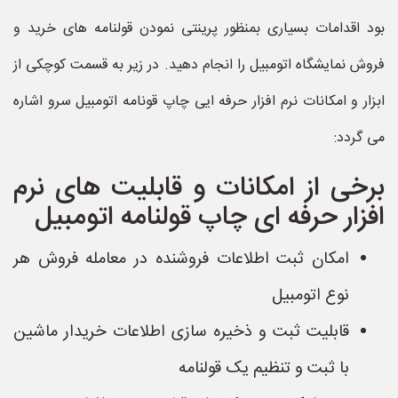
بود اقدامات بسیاری بمنظور پرینتی نمودن قولنامه های خرید و
فروش نمایشگاه اتومبیل را انجام دهید. در زیر به قسمت کوچکی از
ابزار و امکانات نرم افزار حرفه ایی چاپ قونامه اتومبیل سرو اشاره
می گردد:
برخی از امکانات و قابلیت های نرم
افزار حرفه ای چاپ قولنامه اتومبیل
امکان ثبت اطلاعات فروشنده در معامله فروش هر
نوع اتومبیل
قابلیت ثبت و ذخیره سازی اطلاعات خریدار ماشین
با ثبت و تنظیم یک قولنامه