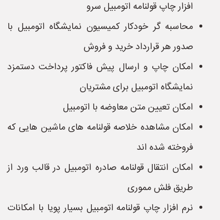
افزار چاپ قولنامه اتومبیل سرو
محاسبه گر خودکار کمیسیون نمایشگاه اتومبیل با
صدور هر قرارداد خرید و فروش
امکان چاپ و ارسال پیش فاکتور پرداخت دستمزد
نمایشگاه اتومبیل برای مشتریان
امکان تعیین متن معاوضه با اتومبیل
امکان مشاهده خلاصه قولنامه های ماشین هایی که
فروخته شده اند
امکان انتقال قولنامه صادره اتومبیل در قالب ورد از
طریق فلش مموری
نرم افزار چاپ قولنامه اتومبیل بسیار پویا با امکانات