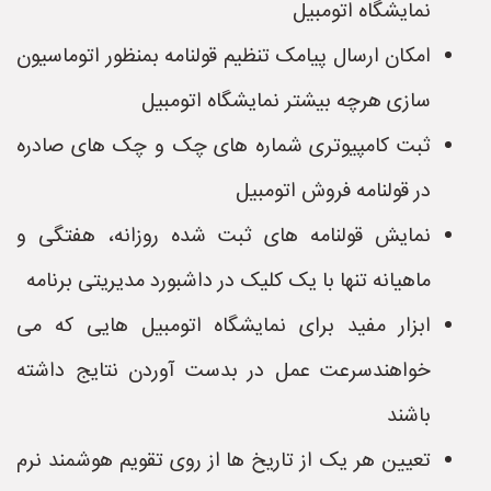
نمایشگاه اتومبیل
امکان ارسال پیامک تنظیم قولنامه بمنظور اتوماسیون
سازی هرچه بیشتر نمایشگاه اتومبیل
ثبت کامپیوتری شماره های چک و چک های صادره
در قولنامه فروش اتومبیل
نمایش قولنامه های ثبت شده روزانه، هفتگی و
ماهیانه تنها با یک کلیک در داشبورد مدیریتی برنامه
ابزار مفید برای نمایشگاه اتومبیل هایی که می
خواهندسرعت عمل در بدست آوردن نتایج داشته
باشند
تعیین هر یک از تاریخ ها از روی تقویم هوشمند نرم