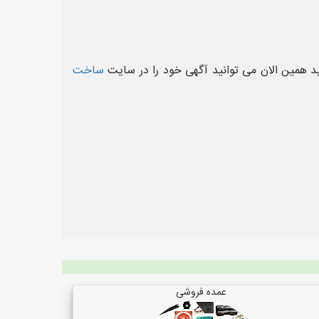
 همین الان می توانید آگهی خود را در سایت
ساخت
عمده فروشی