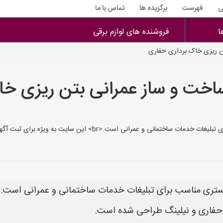
ی
فهرست
برگزیده ها
تماس با ما
ا
فروشنده های لوازم برقی
 ریزی خاک برداری حفاری
خت و ساز عمرانی بتن ریزی خا
ا حفاری و نیلینگ طراحی شده است.