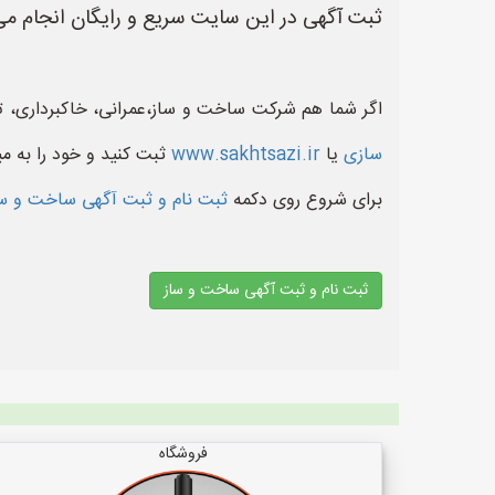
ثبت آگهی در این سایت سریع و رایگان انجام می
اگر شما هم شرکت ساخت و ساز،عمرانی، خاکبرداری، ت
سازی
یا
www.sakhtsazi.ir
ثبت کنید و خود را به می
برای شروع روی دکمه
ثبت نام و ثبت آگهی ساخت و س
ثبت نام و ثبت آگهی ساخت و ساز
فروشگاه