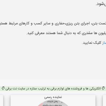
‌شود.
ست بتن، اجرای بتن ریزی،حفاری و سایر کسب و کارهای مرتبط هستید
لیون ها مشتری که به دنبال شما هستند معرفی کنید.
از
کلیک نمایید.
الکتریکی ها و فروشنده های لوازم برقی به ترتیب ستاره در سایت نت برقی
نماینده رسمی