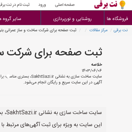
صفحه اصلی
ورود
ثبت نام در نت برق
فروشگاه ها
روشنایی و نورپردازی
سایر گروه ه
نت برقی
مرکز مقالات
ثبت صفحه برای شرکت ساخت و ساز عمرانی بتن
ثبت صفحه برای شرکت سا
خلاصه
1403/06/06
آگهی در این سایت سریع و رایگان انجام می‌شود.
سایت ساخت سازی به نشانی SakhtSazi.ir، بستری مناسب برای تبلیغات خدمات ساختمانی و عمرانی است.
این سایت به ویژه برای ثبت آگهی‌های مرتبط ب