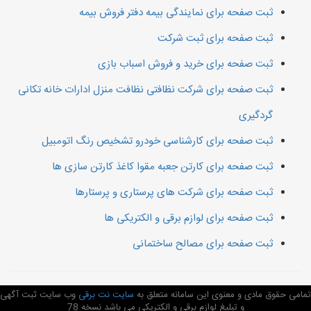
ثبت صفحه برای نمایندگی بیمه دفتر فروش بیمه
ثبت صفحه برای ثبت شرکت
ثبت صفحه برای خرید و فروش اسباب بازی
ثبت صفحه برای شرکت نظافتی نظافت منزل ادارات خانه تکانی
گردگیری
ثبت صفحه برای کارشناسی خودرو تشخیص رنگ اتومبیل
ثبت صفحه برای کارتن جعبه مقوا کاغذ کارتن سازی ها
ثبت صفحه برای شرکت های پرستاری و پرستارها
ثبت صفحه برای لوازم برقی و الکتریکی ها
ثبت صفحه برای مصالح ساختمانی
تمامی حقوق مادی و معنوی این سامانه متعلق به
سایت نت برقی
وب سایت ثبت آگهی
و تبلیغ لوازم برقی و الکتریکی می باشد نسخه 78