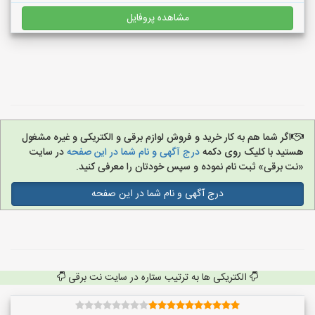
مشاهده پروفایل
اگر شما هم به کار خرید و فروش لوازم برقی و الکتریکی و غیره مشغول
هستید با کلیک روی دکمه
درج آگهی و نام شما در این صفحه
در سایت
«نت برقی» ثبت نام نموده و سپس خودتان را معرفی کنید.
درج آگهی و نام شما در این صفحه
الکتریکی ها به ترتیب ستاره در سایت نت برقی