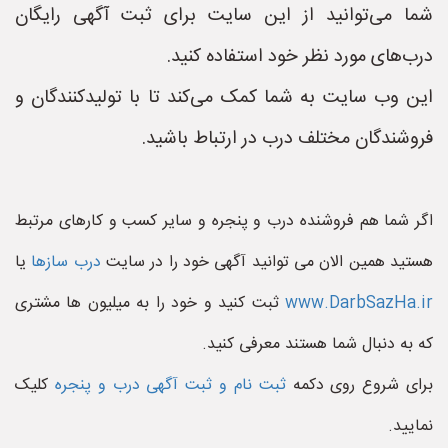
شما می‌توانید از این سایت برای ثبت آگهی رایگان
درب‌های مورد نظر خود استفاده کنید.
این وب سایت به شما کمک می‌کند تا با تولیدکنندگان و
فروشندگان مختلف درب در ارتباط باشید.
اگر شما هم فروشنده درب و پنجره و سایر کسب و کارهای مرتبط
هستید همین الان می توانید آگهی خود را در سایت
درب سازها
یا
www.DarbSazHa.ir
ثبت کنید و خود را به میلیون ها مشتری
که به دنبال شما هستند معرفی کنید.
برای شروع روی دکمه
ثبت نام و ثبت آگهی درب و پنجره
کلیک
نمایید.