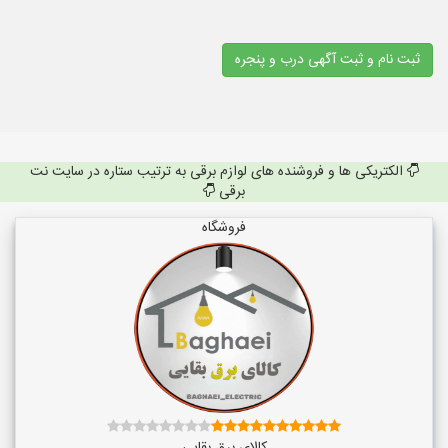
ثبت نام و ثبت آگهی درب و پنجره
الکتریکی ها و فروشنده های لوازم برقی به ترتیب ستاره در سایت نت
برقی
فروشگاه