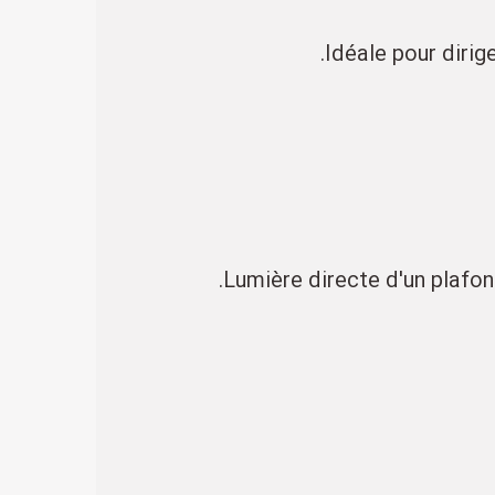
Idéale pour dirig