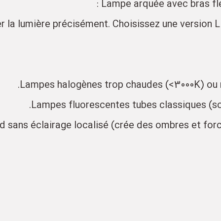
er la lumière précisément. Choisissez une version 