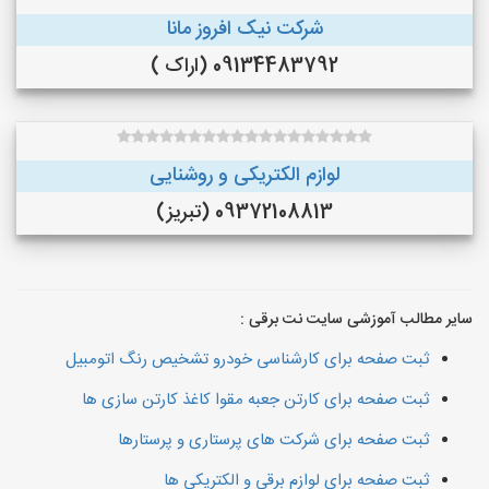
شرکت نیک افروز مانا
09134483792 (اراک )
لوازم الکتریکی و روشنایی
09372108813 (تبریز)
سایر مطالب آموزشی سایت نت برقی :
ثبت صفحه برای کارشناسی خودرو تشخیص رنگ اتومبیل
ثبت صفحه برای کارتن جعبه مقوا کاغذ کارتن سازی ها
ثبت صفحه برای شرکت های پرستاری و پرستارها
ثبت صفحه برای لوازم برقی و الکتریکی ها