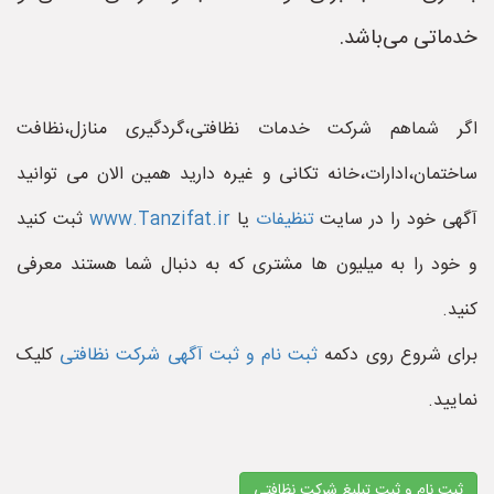
خدماتی می‌باشد.
اگر شماهم شرکت خدمات نظافتی،گردگیری منازل،نظافت
ساختمان،ادارات،خانه تکانی و غیره دارید همین الان می توانید
آگهی خود را در سایت
تنظیفات
یا
www.Tanzifat.ir
ثبت کنید
و خود را به میلیون ها مشتری که به دنبال شما هستند معرفی
کنید.
برای شروع روی دکمه
ثبت نام و ثبت آگهی شرکت نظافتی
کلیک
نمایید.
ثبت نام و ثبت تبلیغ شرکت نظافتی