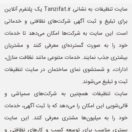
سایت تنظیفات به نشانی Tanzifat.ir یک پلتفرم آنلاین
برای تبلیغ و ثبت آگهی شرکت‌های نظافتی و خدماتی
است. این سایت به شرکت‌ها امکان می‌دهد تا خدمات
خود را به صورت گسترده‌ای معرفی کنند و مشتریان
بیشتری جذب نمایند. خدمات متنوعی مانند نظافت منازل،
ادارات، و شستشوی نمای ساختمان در سایت تنظیفات
ثبت و تبلیغ می‌شوند.
سایت تنظیفات همچنین به شرکت‌های سمپاشی و
قالی‌شویی این امکان را می‌دهد که با ثبت آگهی، خدمات
خود را به میلیون‌ها مشتری معرفی کنند. این سایت
بستری مناسب برای توسعه کسب و کارهای نظافتی و