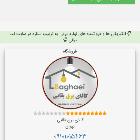
الکتریکی ها و فروشنده های لوازم برقی به ترتیب ستاره در سایت نت
برقی
فروشگاه
کالای برق بقایی
تهران
09101015463