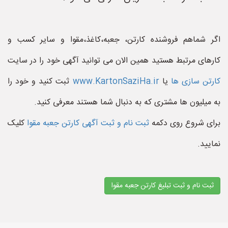
اگر شماهم فروشنده کارتن، جعبه،کاغذ،مقوا و سایر کسب و
کارهای مرتبط هستید همین الان می توانید آگهی خود را در سایت
کارتن سازی ها
یا
www.KartonSaziHa.ir
ثبت کنید و خود را
به میلیون ها مشتری که به دنبال شما هستند معرفی کنید.
برای شروع روی دکمه
ثبت نام و ثبت آگهی کارتن جعبه مقوا
کلیک
نمایید.
ثبت نام و ثبت تبلیغ کارتن جعبه مقوا