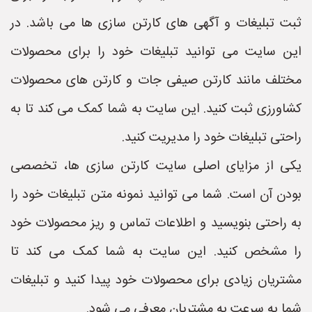
ثبت تبلیغات و آگهی های کارتن سازی ها می باشد. در
این سایت می توانید تبلیغات خود را برای محصولات
مختلف مانند کارتن صیفی جات و کارتن های محصولات
کشاورزی ثبت کنید. این سایت به شما کمک می کند تا به
راحتی تبلیغات خود را مدیریت کنید.
یکی از مزایای اصلی سایت کارتن سازی ها، تخصصی
بودن آن است. شما می توانید نمونه متن تبلیغات خود را
به راحتی بنویسید و اطلاعات تماس و ریز محصولات خود
را مشخص کنید. این سایت به شما کمک می کند تا
مشتریان زیادی برای محصولات خود پیدا کنید و تبلیغات
شما به سرعت به مشتریان معرفی می شود.