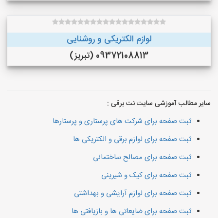
لوازم الکتریکی و روشنایی
09372108813 (تبریز)
سایر مطالب آموزشی سایت نت برقی :
ثبت صفحه برای شرکت های پرستاری و پرستارها
ثبت صفحه برای لوازم برقی و الکتریکی ها
ثبت صفحه برای مصالح ساختمانی
ثبت صفحه برای کیک و شیرینی
ثبت صفحه برای لوازم آرایشی و بهداشتی
ثبت صفحه برای ضایعاتی ها و بازیافتی ها