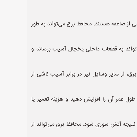
ی از صاعقه هستند. محافظ برق می‌تواند به طور
می‌تواند به قطعات داخلی یخچال آسیب برساند و
ق، از سایر وسایل نیز در برابر آسیب ناشی از
طول عمر آن را افزایش دهید و هزینه تعمیر یا
نتیجه آتش سوزی شود. محافظ برق می‌تواند از