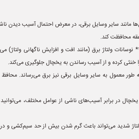
‌ها مانند سایر وسایل برقی، در معرض احتمال آسیب دیدن ناش
عقه محافظت کند.
** نوسانات ولتاژ برق (مانند افت و افزایش ناگهانی ولتاژ) 
 خنثی کرده و از آسیب رساندن به یخچال جلوگیری می‌کند.
طور معمول به سایر وسایل برقی نیز برق می‌رساند. محافظ بر
یخچال در برابر آسیب‌های ناشی از عوامل مختلف، می‌توانید 
تاژ شدید می‌تواند باعث گرم شدن بیش از حد سیم‌کشی و در 