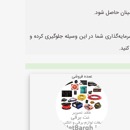
ینان حاصل شود.
ایه‌گذاری شما در این وسیله جلوگیری کرده و
نید.
عمده فروشی