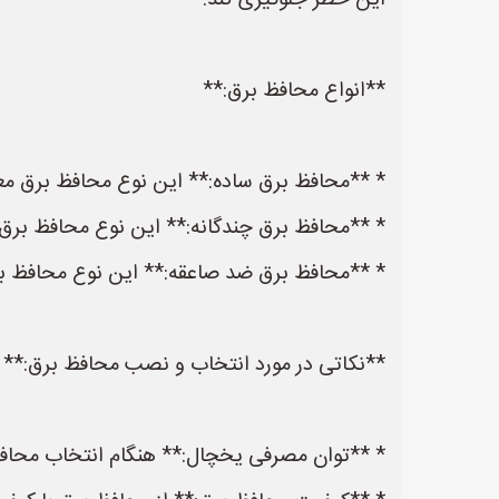
این خطر جلوگیری کند.
**انواع محافظ برق:**
* **محافظ برق ساده:** این نوع محافظ برق معم
* **محافظ برق چندگانه:** این نوع محافظ برق م
* **محافظ برق ضد صاعقه:** این نوع محافظ 
**نکاتی در مورد انتخاب و نصب محافظ برق:**
* **توان مصرفی یخچال:** هنگام انتخاب محافظ 