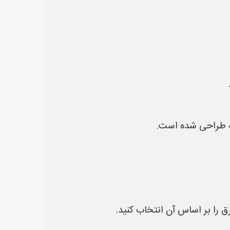
ه طراحی شده است.
 را بر اساس آن انتخاب کنید.