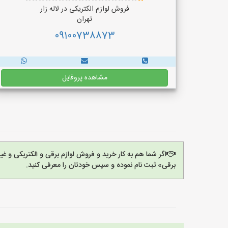
فروش لوازم الکتریکی در لاله زار
تهران
09100738873
مشاهده پروفایل
اگر شما هم به کار خرید و فروش لوازم برقی و الکتریکی و 
برقی» ثبت نام نموده و سپس خودتان را معرفی کنید.