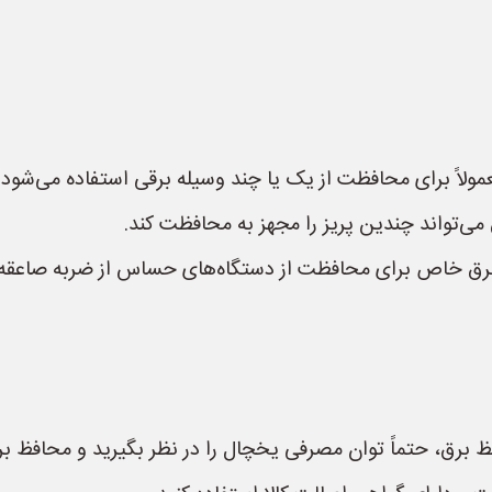
ولاً برای محافظت از یک یا چند وسیله برقی استفاده می‌شود.
ی‌تواند چندین پریز را مجهز به محافظت کند.
برق خاص برای محافظت از دستگاه‌های حساس از ضربه صاعق
برق، حتماً توان مصرفی یخچال را در نظر بگیرید و محافظ برق