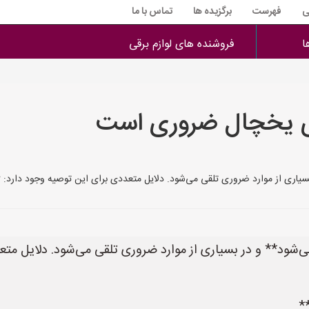
ی
فهرست
برگزیده ها
تماس با ما
ا
فروشنده های لوازم برقی
ی یخچال ضروری است
اری از موارد ضروری تلقی می‌شود. دلایل متعددی برای این توصیه وجود دارد: **
ود** و در بسیاری از موارد ضروری تلقی می‌شود. دلایل متعد
*