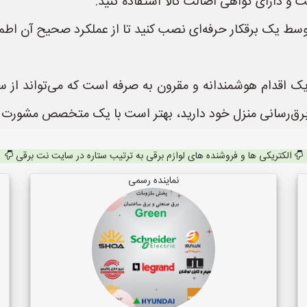
 و دارای گواهی اصالت کالا استفاده کنید.
وسط یک برقکار حرفه‌ای نصب کنید تا از عملکرد صحیح آن اطم
اقدام هوشمندانه و مقرون به صرفه است که می‌تواند از سرم
د برق‌رسانی منزل خود دارید، بهتر است با یک متخصص مشورت ک
الکتریکی ها و فروشنده های لوازم برقی به ترتیب ستاره در سایت نت برقی
نماینده رسمی