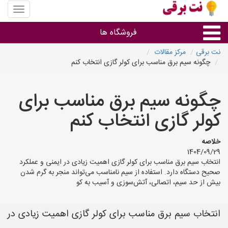
منوی
سایت
نت
فروشگاه ها
برقی
نت برقی
مرکز مقالات
چگونه سیم برق مناسب برای کولر گازی انتخاب کنم
روشنایی و نورپردازی
چگونه سیم برق مناسب برای
سایر گروه ها
کولر گازی انتخاب کنم
فروشنده های لوازم برقی
خلاصه
1404/09/29
انتخاب سیم برق مناسب برای کولر گازی اهمیت زیادی در ایمنی و عملکرد
صحیح دستگاه دارد. استفاده از سیم نامناسب می‌تواند منجر به گرم شدن
بیش از حد سیم، اتصالی، آتش‌سوزی و آسیب به کو
انتخاب سیم برق مناسب برای کولر گازی اهمیت زیادی در