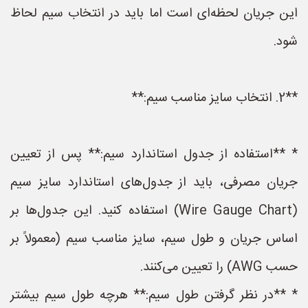
این جریان لحظه‌ای است اما باید در انتخاب سیم لحاظ
شود.
**2. انتخاب سایز مناسب سیم:**
* **استفاده از جدول استاندارد سیم:** پس از تعیین
جریان مصرفی، باید از جدول‌های استاندارد سایز سیم
(Wire Gauge Chart) استفاده کنید. این جدول‌ها بر
اساس جریان و طول سیم، سایز مناسب سیم (معمولاً بر
حسب AWG) را تعیین می‌کنند.
* **در نظر گرفتن طول سیم:** هرچه طول سیم بیشتر