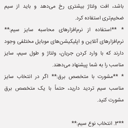
باشد، افت ولتاژ بیشتری رخ می‌دهد و باید از سیم
ضخیم‌تری استفاده کرد.
* **استفاده از نرم‌افزارهای محاسبه سایز سیم:**
نرم‌افزارهای آنلاین و اپلیکیشن‌های موبایل مختلفی وجود
دارند که با وارد کردن جریان، ولتاژ و طول سیم، سایز
مناسب را به شما پیشنهاد می‌دهند.
* **مشورت با متخصص برق:** اگر در انتخاب سایز
مناسب سیم تردید دارید، حتماً با یک متخصص برق
مشورت کنید.
**3. انتخاب نوع سیم:**