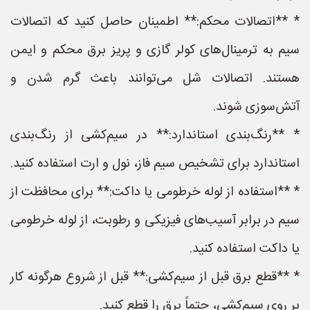
* **اتصالات محکم:** اطمینان حاصل کنید که اتصالات
سیم به ترمینال‌های کولر گازی و پریز برق محکم و ایمن
هستند. اتصالات شل می‌توانند باعث گرم شدن و
آتش‌سوزی شوند.
* **رنگ‌بندی استاندارد:** در سیم‌کشی از رنگ‌بندی
استاندارد برای تشخیص سیم فاز، نول و ارت استفاده کنید.
* **استفاده از لوله خرطومی یا داکت:** برای محافظت از
سیم در برابر آسیب‌های فیزیکی و رطوبت، از لوله خرطومی
یا داکت استفاده کنید.
* **قطع برق قبل از سیم‌کشی:** قبل از شروع هرگونه کار
بر روی سیم‌کشی، حتماً برق را قطع کنید.