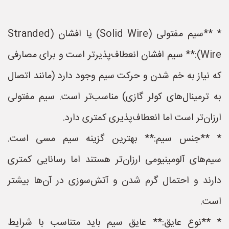
* **سیم مفتولی (Solid Wire) یا افشان (Stranded
Wire):** سیم افشان انعطاف‌پذیرتر است و برای مصارفی
که نیاز به خم شدن و حرکت سیم وجود دارد (مانند اتصال
به ترمینال‌های کولر گازی) مناسب‌تر است. سیم مفتولی
ارزان‌تر است اما انعطاف‌پذیری کمتری دارد.
* **جنس سیم:** بهترین گزینه سیم مسی است.
سیم‌های آلومینیومی ارزان‌تر هستند اما رسانایی کمتری
دارند و احتمال گرم شدن و آتش‌سوزی در آن‌ها بیشتر
است.
* **نوع عایق:** عایق سیم باید متناسب با شرایط