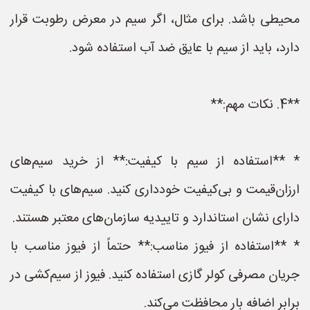
محیطی باشد. برای مثال، اگر سیم در معرض رطوبت قرار
دارد، باید از سیم با عایق ضد آب استفاده شود.
**4. نکات مهم:**
* **استفاده از سیم با کیفیت:** از خرید سیم‌های
ارزان‌قیمت و بی‌کیفیت خودداری کنید. سیم‌های با کیفیت
دارای نشان استاندارد و تاییدیه سازمان‌های معتبر هستند.
* **استفاده از فیوز مناسب:** حتماً از فیوز مناسب با
جریان مصرفی کولر گازی استفاده کنید. فیوز از سیم‌کشی در
برابر اضافه بار محافظت می‌کند.