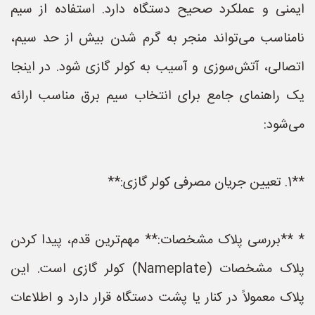
ایمنی و عملکرد صحیح دستگاه دارد. استفاده از سیم
نامناسب می‌تواند منجر به گرم شدن بیش از حد سیم،
اتصالی، آتش‌سوزی و آسیب به کولر گازی شود. در اینجا
یک راهنمای جامع برای انتخاب سیم برق مناسب ارائه
می‌شود:
**1. تعیین جریان مصرفی کولر گازی:**
* **بررسی پلاک مشخصات:** مهم‌ترین قدم، پیدا کردن
پلاک مشخصات (Nameplate) کولر گازی است. این
پلاک معمولاً در کنار یا پشت دستگاه قرار دارد و اطلاعات