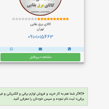
کالای برق بقایی
تهران
09101015463
مشاهده پروفایل
اگر شما هم به کار خرید و فروش لوازم برقی و الکتریکی و 
برقی» ثبت نام نموده و سپس خودتان را معرفی کنید.