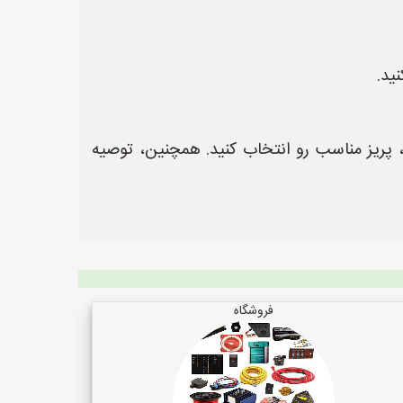
ید.
 به نیاز و محل استفاده، پریز مناسب رو انتخاب کنید. همچنین، توصیه
فروشگاه