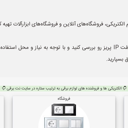
الکتریکی، فروشگاه‌های آنلاین و فروشگاه‌های ابزارآلات تهیه کن
قبل از خرید، حتماً مشخصات فنی و درجه حفاظت IP پریز رو بررسی کنید و با توجه
بسپارید.
الکتریکی ها و فروشنده های لوازم برقی به ترتیب ستاره در سایت نت برقی
فروشگاه