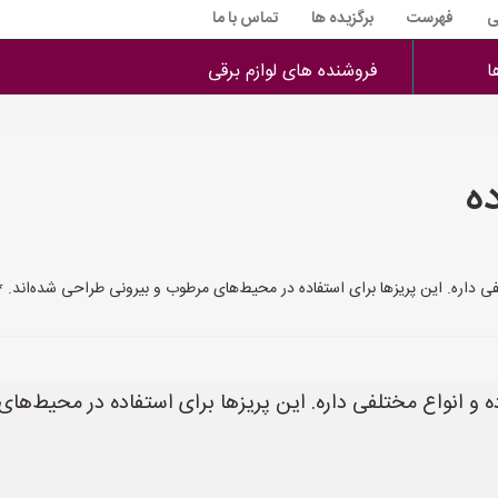
ی
فهرست
برگزیده ها
تماس با ما
ا
فروشنده های لوازم برقی
ه
لفی داره. این پریزها برای استفاده در محیط‌های مرطوب و بیرونی طراحی شده‌اند. 
وده و انواع مختلفی داره. این پریزها برای استفاده در محیط‌ه