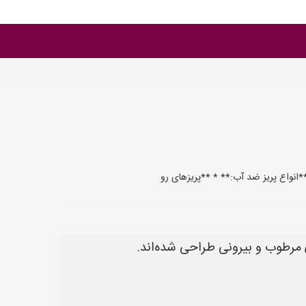
**انواع پریز ضد آب:** * **پریزهای رو
ای مرطوب و بیرونی طراحی شده‌اند.