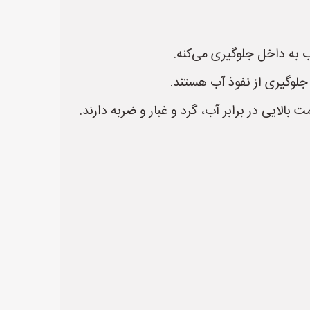
 به داخل جلوگیری می‌کنه.
جلوگیری از نفوذ آب هستند.
لایی در برابر آب، گرد و غبار و ضربه دارند.