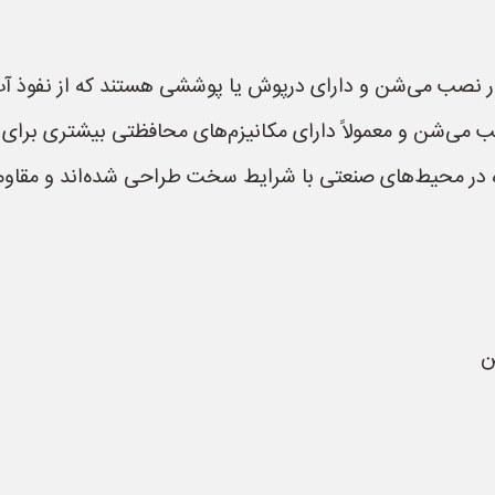
ار نصب می‌شن و دارای درپوش یا پوششی هستند که از نفوذ آب
صب می‌شن و معمولاً دارای مکانیزم‌های محافظتی بیشتری برای 
 در محیط‌های صنعتی با شرایط سخت طراحی شده‌اند و مقاومت با
ن