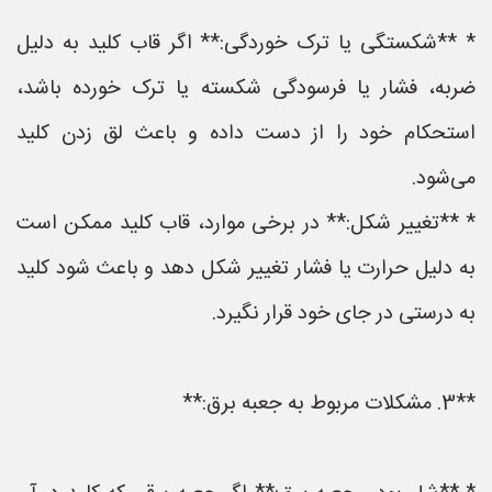
* **شکستگی یا ترک خوردگی:** اگر قاب کلید به دلیل
ضربه، فشار یا فرسودگی شکسته یا ترک خورده باشد،
استحکام خود را از دست داده و باعث لق زدن کلید
می‌شود.
* **تغییر شکل:** در برخی موارد، قاب کلید ممکن است
به دلیل حرارت یا فشار تغییر شکل دهد و باعث شود کلید
به درستی در جای خود قرار نگیرد.
**3. مشکلات مربوط به جعبه برق:**