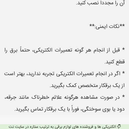
آن را مجدداً نصب کنید.
**نکات ایمنی:**
* قبل از انجام هر گونه تعمیرات الکتریکی، حتماً برق را
قطع کنید.
* اگر در انجام تعمیرات الکتریکی تجربه ندارید، بهتر است
از یک برقکار متخصص کمک بگیرید.
* در صورت مشاهده هرگونه علائم خطرناک مانند جرقه،
دود یا بوی سوختگی، فوراً با یک برقکار تماس بگیرید.
الکتریکی ها و فروشنده های لوازم برقی به ترتیب ستاره در سایت نت