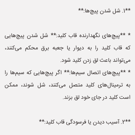
**1. شل شدن پیچ‌ها:**
* **پیچ‌های نگهدارنده قاب کلید:** شل شدن پیچ‌هایی
که قاب کلید را به دیوار یا جعبه برق محکم می‌کنند،
می‌تواند باعث لق زدن کلید شود.
* **پیچ‌های اتصال سیم‌ها:** اگر پیچ‌هایی که سیم‌ها را
به ترمینال‌های کلید متصل می‌کنند، شل شوند، ممکن
است کلید در جای خود لق بزند.
**2. آسیب دیدن یا فرسودگی قاب کلید:**