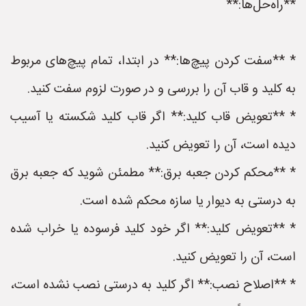
**راه‌حل‌ها:**
* **سفت کردن پیچ‌ها:** در ابتدا، تمام پیچ‌های مربوط
به کلید و قاب آن را بررسی و در صورت لزوم سفت کنید.
* **تعویض قاب کلید:** اگر قاب کلید شکسته یا آسیب
دیده است، آن را تعویض کنید.
* **محکم کردن جعبه برق:** مطمئن شوید که جعبه برق
به درستی به دیوار یا سازه محکم شده است.
* **تعویض کلید:** اگر خود کلید فرسوده یا خراب شده
است، آن را تعویض کنید.
* **اصلاح نصب:** اگر کلید به درستی نصب نشده است،