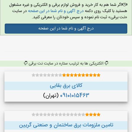
اگر شما هم به کار خرید و فروش لوازم برقی و الکتریکی و غیره مشغول
هستید با کلیک روی دکمه
درج آگهی و نام شما در این صفحه
در سایت
«نت برقی» ثبت نام نموده و سپس خودتان را معرفی کنید.
درج آگهی و نام شما در این صفحه
الکتریکی ها به ترتیب ستاره در سایت نت برقی
کالای برق بقایی
09101015463
(تهران)
تامین ملزومات برق ساختمان و صنعتی گریین