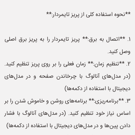
**نحوه استفاده کلی از پریز تایمردار:**
1. **اتصال به برق:** پریز تایمردار را به پریز برق اصلی
وصل کنید.
2. **تنظیم زمان:** زمان فعلی را بر روی پریز تنظیم کنید.
(در مدل‌های آنالوگ با چرخاندن صفحه و در مدل‌های
دیجیتال با استفاده از دکمه‌ها)
3. **برنامه‌ریزی:** برنامه‌های روشن و خاموش شدن را بر
اساس نیاز خود تنظیم کنید. (در مدل‌های آنالوگ با فشار
دادن پین‌ها و در مدل‌های دیجیتال با استفاده از دکمه‌ها)