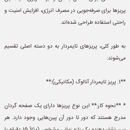
پریزها برای صرفه‌جویی در مصرف انرژی، افزایش امنیت و
راحتی استفاده طراحی شده‌اند.
به طور کلی، پریزهای تایمردار به دو دسته اصلی تقسیم
می‌شوند:
**1. پریز تایمردار آنالوگ (مکانیکی):**
* **نحوه کار:** این نوع پریزها دارای یک صفحه گردان
مدرج هستند که دور تا دور آن پین‌هایی وجود دارد. هر
پین نشان‌دهنده یک بازه زمانی مشخص (مثلاً 15 دقیقه یا