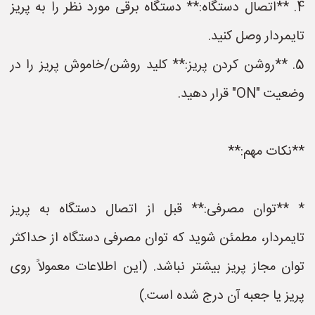
4. **اتصال دستگاه:** دستگاه برقی مورد نظر را به پریز
تایمردار وصل کنید.
5. **روشن کردن پریز:** کلید روشن/خاموش پریز را در
وضعیت "ON" قرار دهید.
**نکات مهم:**
* **توان مصرفی:** قبل از اتصال دستگاه به پریز
تایمردار، مطمئن شوید که توان مصرفی دستگاه از حداکثر
توان مجاز پریز بیشتر نباشد. (این اطلاعات معمولاً روی
پریز یا جعبه آن درج شده است.)