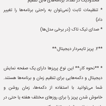
* محدودیت در تعداد برنامه‌های قابل تنظیم
* تنظیمات ثابت (نمی‌توان به راحتی برنامه‌ها را تغییر
داد)
* صدای تیک تاک (در برخی مدل‌ها)
**2. پریز تایمردار دیجیتال:**
* **نحوه کار:** این نوع پریزها دارای یک صفحه نمایش
دیجیتال و دکمه‌هایی برای تنظیم زمان و برنامه‌ها هستند.
شما می‌توانید با استفاده از دکمه‌ها، زمان روشن و
خاموش شدن پریز را برای روزهای مختلف هفته یا حتی در