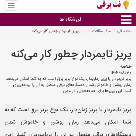
منوی
سایت
نت
فروشگاه ها
برقی
نت برقی
مرکز مقالات
پریز تایمردار چطور کار می‌کنه
روشنایی و نورپردازی
پریز تایمردار چطور کار می‌کنه
سایر گروه ها
خلاصه
1404/08/30
فروشنده های لوازم برقی
پریز تایمردار یا پریز زمان‌دار، یک نوع پریز برق است که به شما امکان می‌دهد
زمان روشن و خاموش شدن دستگاه‌های برقی متصل به آن را برنامه‌ریزی
کنید. این پریزها برای صرفه‌جویی در مص
پریز تایمردار یا پریز زمان‌دار، یک نوع پریز برق است که به
شما امکان می‌دهد زمان روشن و خاموش شدن
دستگاه‌های برقی متصل به آن را برنامه‌ریزی کنید. این