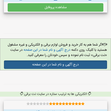
مشاهده پروفایل
اگر شما هم به کار خرید و فروش لوازم برقی و الکتریکی و غیره مشغول
هستید با کلیک روی دکمه
درج آگهی و نام شما در این صفحه
در سایت
«نت برقی» ثبت نام نموده و سپس خودتان را معرفی کنید.
درج آگهی و نام شما در این صفحه
الکتریکی ها به ترتیب ستاره در سایت نت برقی