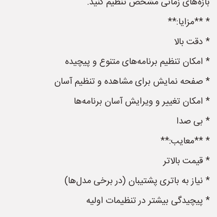
بازه‌های زمانی مشخص تنظیم کنید.
* **مزایا:**
* دقت بالا
* امکان تنظیم برنامه‌های متنوع و پیچیده
* صفحه نمایش برای مشاهده و تنظیم آسان
* امکان تغییر و ویرایش آسان برنامه‌ها
* بی صدا
* **معایب:**
* قیمت بالاتر
* نیاز به باتری پشتیبان (در برخی مدل‌ها)
* پیچیدگی بیشتر در تنظیمات اولیه