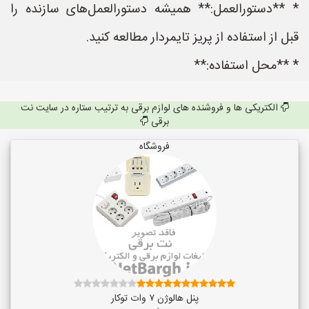
* **دستورالعمل:** همیشه دستورالعمل‌های سازنده را
قبل از استفاده از پریز تایمردار مطالعه کنید.
* **محل استفاده:**
الکتریکی ها و فروشنده های لوازم برقی به ترتیب ستاره در سایت نت
برقی
فروشگاه
پنل هالوژن ۷ وات توکار