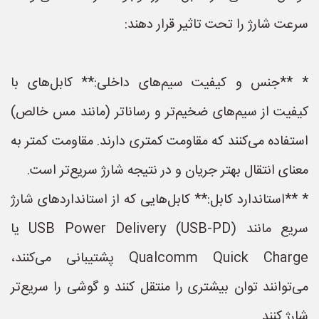
سرعت شارژ را تحت تاثیر قرار دهند:
* **جنس و کیفیت سیم‌های داخلی:** کابل‌های با
کیفیت از سیم‌های ضخیم‌تر و رساناتر (مانند مس خالص)
استفاده می‌کنند که مقاومت کمتری دارند. مقاومت کمتر به
معنای انتقال بهتر جریان و در نتیجه شارژ سریع‌تر است.
* **استاندارد کابل:** کابل‌هایی که از استانداردهای شارژ
سریع مانند USB Power Delivery (USB-PD) یا
Qualcomm Quick Charge پشتیبانی می‌کنند،
می‌توانند توان بیشتری را منتقل کنند و گوشی را سریع‌تر
شارژ کنند.