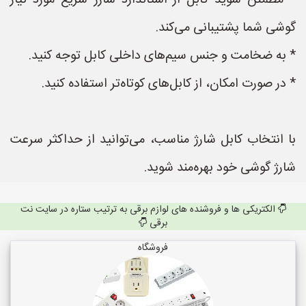
* مطمئن شوید کابل از استاندارد شارژ سریع مورد نیاز
گوشی شما پشتیبانی می‌کند.
* به ضخامت و جنس سیم‌های داخلی کابل توجه کنید.
* در صورت امکان، از کابل‌های کوتاه‌تر استفاده کنید.
با انتخاب کابل شارژ مناسب، می‌توانید از حداکثر سرعت
شارژ گوشی خود بهره‌مند شوید.
الکتریکی ها و فروشنده های لوازم برقی به ترتیب ستاره در سایت نت
برقی
فروشگاه