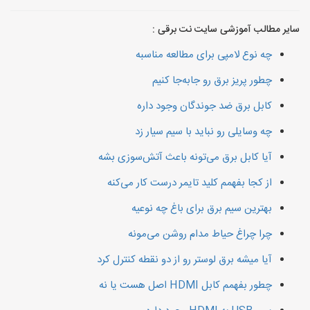
سایر مطالب آموزشی سایت نت برقی :
چه نوع لامپی برای مطالعه مناسبه
چطور پریز برق رو جابه‌جا کنیم
کابل برق ضد جوندگان وجود داره
چه وسایلی رو نباید با سیم سیار زد
آیا کابل برق می‌تونه باعث آتش‌سوزی بشه
از کجا بفهمم کلید تایمر درست کار می‌کنه
بهترین سیم برق برای باغ چه نوعیه
چرا چراغ حیاط مدام روشن می‌مونه
آیا میشه برق لوستر رو از دو نقطه کنترل کرد
چطور بفهمم کابل HDMI اصل هست یا نه