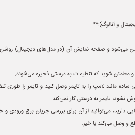
ی‌شود و صفحه نمایش آن (در مدل‌های دیجیتال) روشن است. ا
ید و مطمئن شوید که تنظیمات به درستی ذخیره می‌شوند.
 ساده مانند لامپ را به تایمر وصل کنید و تایمر را طوری 
 نشود، تایمر به درستی کار نمی‌کند.
آشنایی دارید، می‌توانید از آن برای بررسی جریان برق ورودی و 
طع و وصل می‌کند یا خیر.