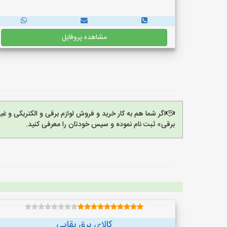
مشاهده پروفایل
اگر شما هم به کار خرید و فروش لوازم برقی و الکتریکی و 
برقی» ثبت نام نموده و سپس خودتان را معرفی کنید.
کالای برق بقایی