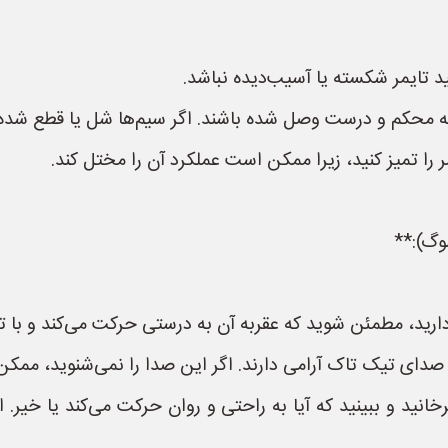
د تایمر شکسته یا آسیب‌دیده نباشد.
که محکم و درست وصل شده باشند. اگر سیم‌ها شل یا قطع شده 
ر را تمیز کنید، زیرا ممکن است عملکرد آن را مختل کند.
دارید، مطمئن شوید که عقربه آن به درستی حرکت می‌کند و با تن
 صدای تیک تاک آرامی دارند. اگر این صدا را نمی‌شنوید، مم
 و ببینید که آیا به راحتی و روان حرکت می‌کند یا خیر. اگ