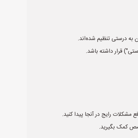
 به درستی تنظیم شده‌اند.
تی") قرار داشته باشد.
 مشکلات رایج در آنجا پیدا کنید.
خصص کمک بگیرید.