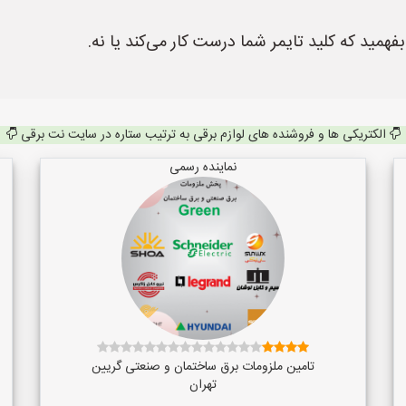
بفهمید که کلید تایمر شما درست کار می‌کند یا نه.
الکتریکی ها و فروشنده های لوازم برقی به ترتیب ستاره در سایت نت برقی
نماینده رسمی
تامین ملزومات برق ساختمان و صنعتی گریین
تهران