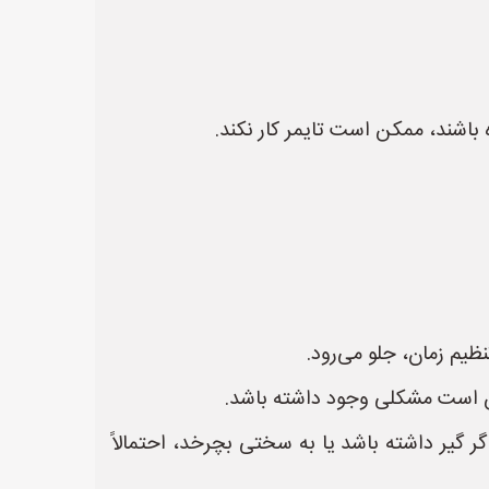
باشند، ممکن است تایمر کار نکند.
ظیم زمان، جلو می‌رود.
کن است مشکلی وجود داشته باشد.
ر گیر داشته باشد یا به سختی بچرخد، احتمالاً