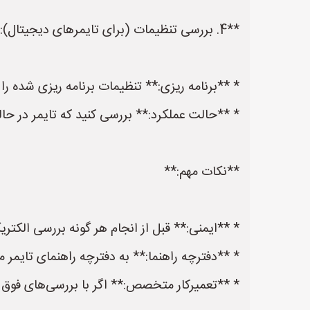
**4. بررسی تنظیمات (برای تایمرهای دیجیتال):**
* **برنامه ریزی:** تنظیمات برنامه ریزی شده 
* **حالت عملکرد:** بررسی کنید که تایمر در حا
**نکات مهم:**
* **ایمنی:** قبل از انجام هر گونه بررسی الک
* **دفترچه راهنما:** به دفترچه راهنمای تایمر 
* **تعمیرکار متخصص:** اگر با بررسی‌های فوق 