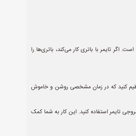
گر تایمر با باتری کار می‌کند، باتری‌ها را
تنظیم کنید که در زمان مشخصی روشن و خاموش
خروجی تایمر استفاده کنید. این کار به شما کمک