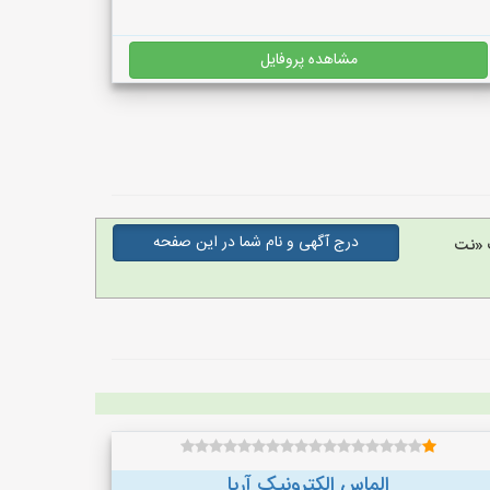
مشاهده پروفایل
درج آگهی و نام شما در این صفحه
 «نت
الماس الکترونیک آریا