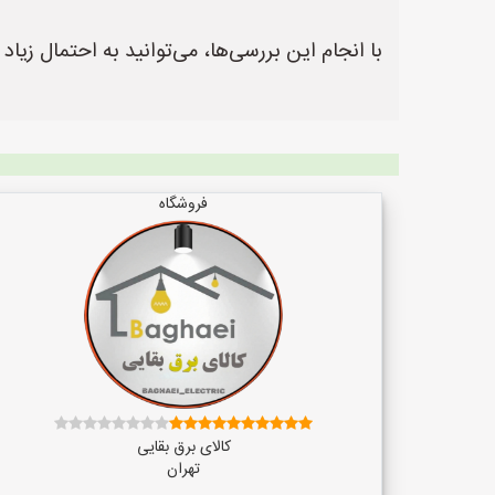
با انجام این بررسی‌ها، می‌توانید به احتمال زیاد 
فروشگاه
کالای برق بقایی
تهران