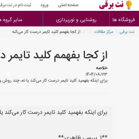
صفحه اصلی
ورود
ثبت نام در نت برق
فروشگاه ها
روشنایی و نورپردازی
سایر گروه ه
نت برقی
مرکز مقالات
از کجا بفهمم کلید تایمر درست کار می‌کنه
از کجا بفهمم کلید تایمر د
خلاصه
1404/08/23
برای اینکه بفهمید کلید تایمر درست کار می‌کند یا نه، چند روش وجود دارد که می‌توانید آن‌ها را امتحان 
برای اینکه بفهمید کلید تایمر درست کار می‌کند یا
**1. بررسی ظاهری:**