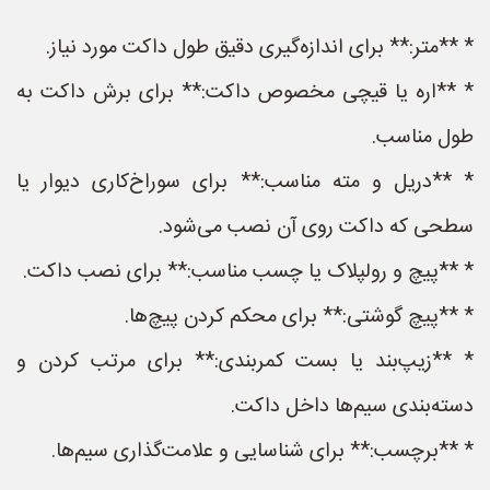
* **متر:** برای اندازه‌گیری دقیق طول داکت مورد نیاز.
* **اره یا قیچی مخصوص داکت:** برای برش داکت به
طول مناسب.
* **دریل و مته مناسب:** برای سوراخ‌کاری دیوار یا
سطحی که داکت روی آن نصب می‌شود.
* **پیچ و رولپلاک یا چسب مناسب:** برای نصب داکت.
* **پیچ گوشتی:** برای محکم کردن پیچ‌ها.
* **زیپ‌بند یا بست کمربندی:** برای مرتب کردن و
دسته‌بندی سیم‌ها داخل داکت.
* **برچسب:** برای شناسایی و علامت‌گذاری سیم‌ها.