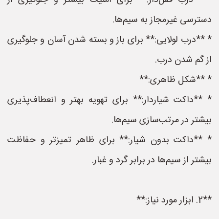
* **درب قفل‌دار:** برای امنیت بیشتر و جلوگیری از
دسترسی غیرمجاز به سیم‌ها.
* **درب لولایی:** برای باز و بسته شدن آسان و جلوگیری
از گم شدن درب.
* **شکل ظاهری:**
* **داکت شیاردار:** برای تهویه بهتر و انعطاف‌پذیری
بیشتر در مرتب‌سازی سیم‌ها.
* **داکت بدون شیار:** برای ظاهر تمیزتر و حفاظت
بیشتر از سیم‌ها در برابر گرد و غبار.
**2. ابزار مورد نیاز:**