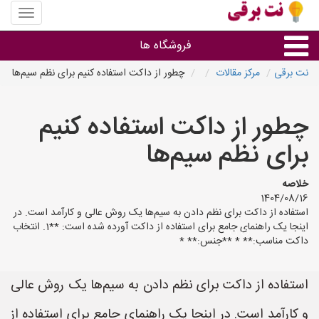
منوی
سایت
نت
فروشگاه ها
برقی
نت برقی
مرکز مقالات
چطور از داکت استفاده کنیم برای نظم سیم‌ها
روشنایی و نورپردازی
چطور از داکت استفاده کنیم
سایر گروه ها
برای نظم سیم‌ها
فروشنده های لوازم برقی
خلاصه
1404/08/16
استفاده از داکت برای نظم دادن به سیم‌ها یک روش عالی و کارآمد است. در
اینجا یک راهنمای جامع برای استفاده از داکت آورده شده است: **1. انتخاب
داکت مناسب:** * **جنس:** *
استفاده از داکت برای نظم دادن به سیم‌ها یک روش عالی
و کارآمد است. در اینجا یک راهنمای جامع برای استفاده از