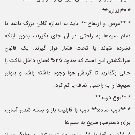
* **اندازه:**
* **عرض و ارتفاع:** باید به اندازه کافی بزرگ باشد تا
تمام سیم‌ها به راحتی در آن جای بگیرند، بدون اینکه
فشرده شوند یا تحت فشار قرار گیرند. یک قانون
سرانگشتی این است که حدود 25% فضای داخل داکت را
خالی بگذارید تا گردش هوا وجود داشته باشد و بتوان
سیم‌ها را به راحتی اضافه یا کم کرد.
* **نوع درب:**
* **درب ساده:** درب با قابلیت باز و بسته شدن آسان،
برای دسترسی سریع به سیم‌ها.