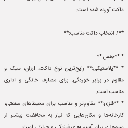
داکت آورده شده است:
**1. انتخاب داکت مناسب:**
* **جنس:**
* **پلاستیکی:** رایج‌ترین نوع داکت، ارزان، سبک و
مقاوم در برابر خوردگی. برای مصارف خانگی و اداری
مناسب است.
* **فلزی:** مقاوم‌تر و مناسب برای محیط‌های صنعتی،
کارخانه‌ها و مکان‌هایی که نیاز به محافظت بیشتر از
سیم‌ها در برابر آسیب‌های فیزیکی و حرارتی است.