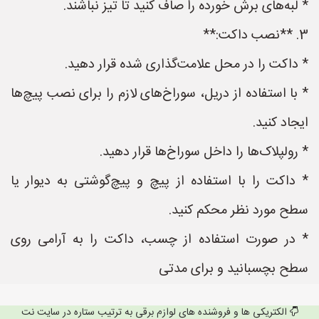
* لبه‌های برش خورده را صاف کنید تا تیز نباشند.
3. **نصب داکت:**
* داکت را در محل علامت‌گذاری شده قرار دهید.
* با استفاده از دریل، سوراخ‌های لازم را برای نصب پیچ‌ها
ایجاد کنید.
* رولپلاک‌ها را داخل سوراخ‌ها قرار دهید.
* داکت را با استفاده از پیچ و پیچ‌گوشتی به دیوار یا
سطح مورد نظر محکم کنید.
* در صورت استفاده از چسب، داکت را به آرامی روی
سطح بچسبانید و برای مدتی
الکتریکی ها و فروشنده های لوازم برقی به ترتیب ستاره در سایت نت