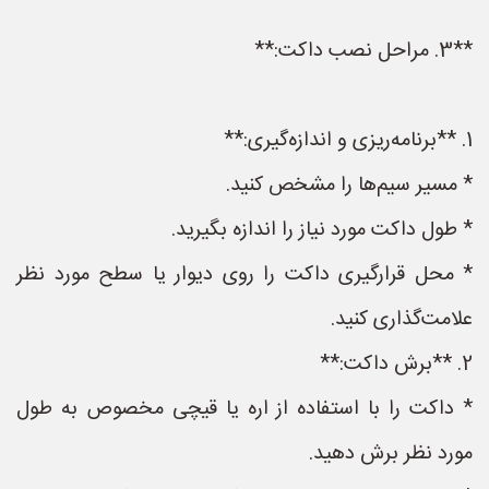
**3. مراحل نصب داکت:**
1. **برنامه‌ریزی و اندازه‌گیری:**
* مسیر سیم‌ها را مشخص کنید.
* طول داکت مورد نیاز را اندازه بگیرید.
* محل قرارگیری داکت را روی دیوار یا سطح مورد نظر
علامت‌گذاری کنید.
2. **برش داکت:**
* داکت را با استفاده از اره یا قیچی مخصوص به طول
مورد نظر برش دهید.