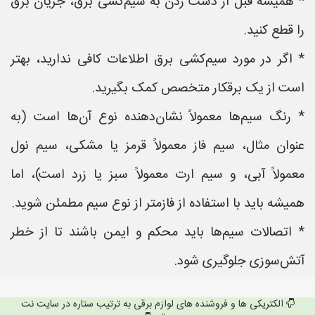
* همیشه قبل از دست زدن به سیم‌کشی برق، جریان برق
را قطع کنید.
* اگر در مورد سیم‌کشی برق اطلاعات کافی ندارید، بهتر
است از یک برقکار متخصص کمک بگیرید.
* رنگ سیم‌ها معمولاً نشان‌دهنده نوع آن‌ها است (به
عنوان مثال، سیم فاز معمولاً قرمز یا مشکی، سیم نول
معمولاً آبی، و سیم ارت معمولاً سبز یا زرد است)، اما
همیشه باید با استفاده از فازمتر از نوع سیم مطمئن شوید.
* اتصالات سیم‌ها باید محکم و ایمن باشند تا از خطر
آتش‌سوزی جلوگیری شود.
الکتریکی ها و فروشنده های لوازم برقی به ترتیب ستاره در سایت نت