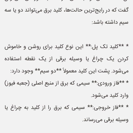
گفت که در رایج‌ترین حالت‌ها، کلید برق می‌تواند دو یا سه
سیم داشته باشد:
* **کلید تک پل:** این نوع کلید برای روشن و خاموش
کردن یک چراغ یا وسیله برقی از یک نقطه استفاده
می‌شود. پشت این کلید معمولاً **دو سیم** وجود دارد:
* **فاز ورودی:** سیمی که برق از منبع اصلی (جعبه فیوز)
وارد کلید می‌شود.
* **فاز خروجی:** سیمی که برق را از کلید به چراغ یا
وسیله برقی می‌رساند.