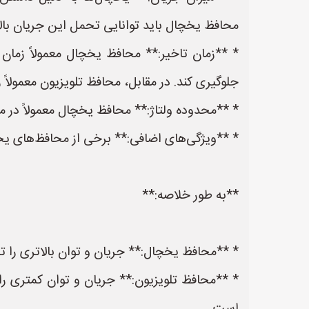
محافظ یخچال باید توانایی تحمل این جریان بالا 
جلوگیری کند. در مقابل، محافظ تلویزیون معمولاً زمان تاخ
* **محدوده ولتاژ:** محافظ یخچال معمولاً در م
* **ویژگی‌های اضافی:** برخی از محافظ‌های یخ
**به طور خلاصه:**
* **محافظ یخچال:** جریان و توان بالاتری را 
* **محافظ تلویزیون:** جریان و توان کمتری ر