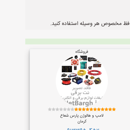
حافظ مخصوص هر وسیله استفاده کنید.
فروشگاه
لامپ و هالوژن پارس شعاع
کرمان