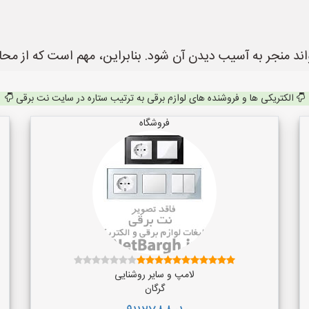
واند منجر به آسیب دیدن آن شود. بنابراین، مهم است که از م
الکتریکی ها و فروشنده های لوازم برقی به ترتیب ستاره در سایت نت برقی
فروشگاه
لامپ و سایر روشنایی
گرگان