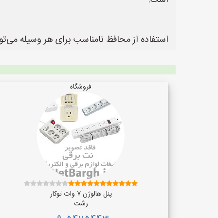
است.
استفاده از محافظ نامناسب برای هر وسیله می‌ت
فروشگاه
پنل هالوژن ۷ وات توکار
رشت