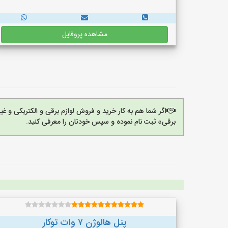
مشاهده پروفایل
اگر شما هم به کار خرید و فروش لوازم برقی و الکتریکی و 
برقی» ثبت نام نموده و سپس خودتان را معرفی کنید.
پنل هالوژن ۷ وات توکار