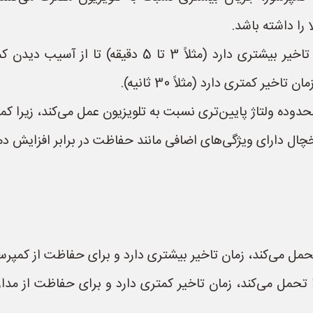
را داشته باشد.
* **زمان تاخیر:** محافظ یخچال معمولاً زمان تاخیر بی
یر کمتری دارد (مثلاً 30 ثانیه).
حدوده ولتاژ پایین‌تری نسبت به تلویزیون عمل می‌کند، زیرا ک
چال دارای ویژگی‌های اضافی مانند حفاظت در برابر افزایش دم
تحمل می‌کند، زمان تاخیر بیشتری دارد و برای حفاظت از کمپ
ا تحمل می‌کند، زمان تاخیر کمتری دارد و برای حفاظت از م