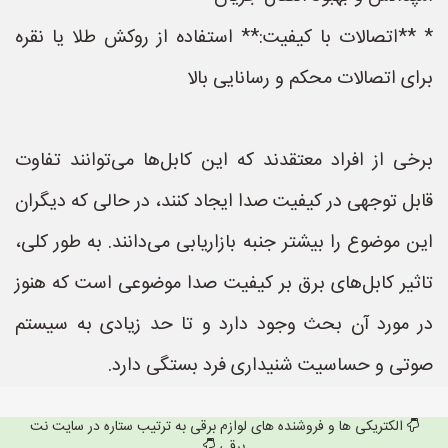
* **اتصالات با کیفیت:** استفاده از روکش طلا یا نقره
برای اتصالات محکم و رسانایی بالا
برخی از افراد معتقدند که این کابل‌ها می‌توانند تفاوت
قابل توجهی در کیفیت صدا ایجاد کنند، در حالی که دیگران
این موضوع را بیشتر جنبه بازاریابی می‌دانند. به طور کلی،
تاثیر کابل‌های برق بر کیفیت صدا موضوعی است که هنوز
در مورد آن بحث وجود دارد و تا حد زیادی به سیستم
صوتی و حساسیت شنیداری فرد بستگی دارد.
الکتریکی ها و فروشنده های لوازم برقی به ترتیب ستاره در سایت نت
برقی