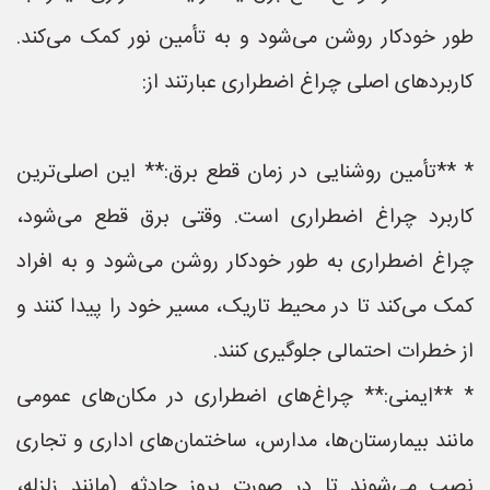
طور خودکار روشن می‌شود و به تأمین نور کمک می‌کند.
کاربردهای اصلی چراغ اضطراری عبارتند از:
* **تأمین روشنایی در زمان قطع برق:** این اصلی‌ترین
کاربرد چراغ اضطراری است. وقتی برق قطع می‌شود،
چراغ اضطراری به طور خودکار روشن می‌شود و به افراد
کمک می‌کند تا در محیط تاریک، مسیر خود را پیدا کنند و
از خطرات احتمالی جلوگیری کنند.
* **ایمنی:** چراغ‌های اضطراری در مکان‌های عمومی
مانند بیمارستان‌ها، مدارس، ساختمان‌های اداری و تجاری
نصب می‌شوند تا در صورت بروز حادثه (مانند زلزله،