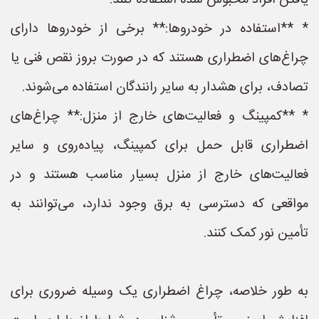
یافتن افراد محبوس شده استفاده کنند.
* **استفاده در خودروها:** برخی از خودروها دارای
چراغ‌های اضطراری هستند که در صورت بروز نقص فنی یا
تصادف، برای هشدار به سایر رانندگان استفاده می‌شوند.
* **کمپینگ و فعالیت‌های خارج از منزل:** چراغ‌های
اضطراری قابل حمل برای کمپینگ، پیاده‌روی و سایر
فعالیت‌های خارج از منزل بسیار مناسب هستند و در
مواقعی که دسترسی به برق وجود ندارد، می‌توانند به
تأمین نور کمک کنند.
به طور خلاصه، چراغ اضطراری یک وسیله ضروری برای