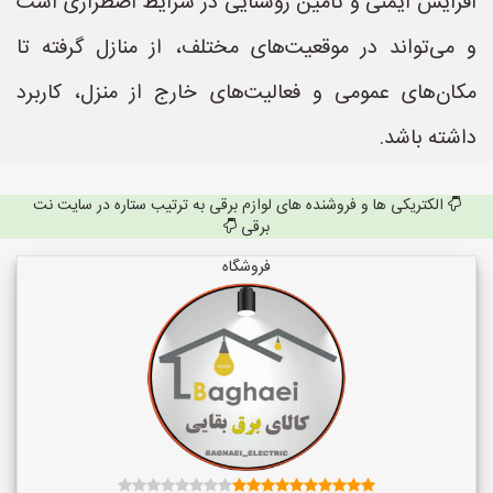
افزایش ایمنی و تأمین روشنایی در شرایط اضطراری است
و می‌تواند در موقعیت‌های مختلف، از منازل گرفته تا
مکان‌های عمومی و فعالیت‌های خارج از منزل، کاربرد
داشته باشد.
الکتریکی ها و فروشنده های لوازم برقی به ترتیب ستاره در سایت نت
برقی
فروشگاه