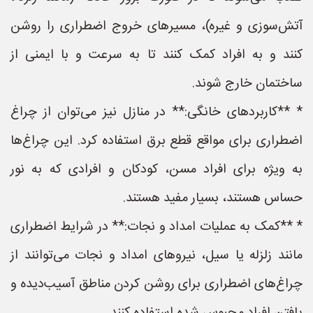
آتش‌سوزی و غیره)، مسیرهای خروج اضطراری را روشن
کنند و به افراد کمک کنند تا به سرعت و با ایمنی از
ساختمان خارج شوند.
* **کاربردهای خانگی:** در منازل نیز می‌توان از چراغ
اضطراری برای مواقع قطع برق استفاده کرد. این چراغ‌ها
به ویژه برای افراد مسن، کودکان و افرادی که به نور
حساس هستند، بسیار مفید هستند.
* **کمک به عملیات امداد و نجات:** در شرایط اضطراری
مانند زلزله یا سیل، نیروهای امداد و نجات می‌توانند از
چراغ‌های اضطراری برای روشن کردن مناطق آسیب‌دیده و