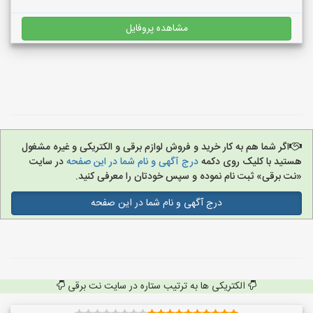
مشاهده پروفایل
اگر شما هم به کار خرید و فروش لوازم برقی و الکتریکی و غیره مشغول
هستید با کلیک روی دکمه
درج آگهی و نام شما در این صفحه
در سایت
«نت برقی» ثبت نام نموده و سپس خودتان را معرفی کنید.
درج آگهی و نام شما در این صفحه
الکتریکی ها به ترتیب ستاره در سایت نت برقی