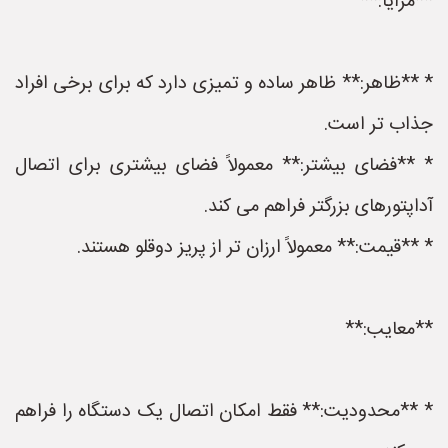
**مزایا:**
* **ظاهر:** ظاهر ساده و تمیزی دارد که برای برخی افراد
جذاب تر است.
* **فضای بیشتر:** معمولاً فضای بیشتری برای اتصال
آداپتورهای بزرگتر فراهم می کند.
* **قیمت:** معمولاً ارزان تر از پریز دوقلو هستند.
**معایب:**
* **محدودیت:** فقط امکان اتصال یک دستگاه را فراهم