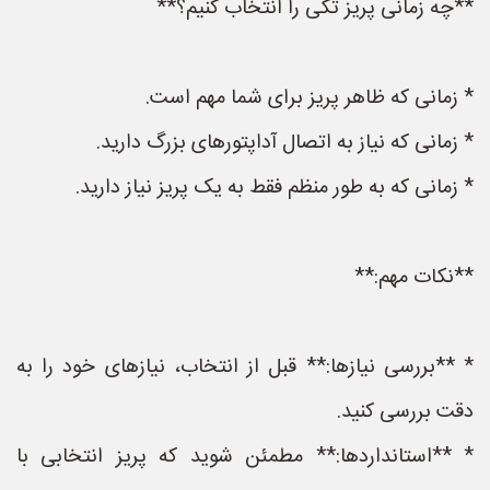
**چه زمانی پریز تکی را انتخاب کنیم؟**
* زمانی که ظاهر پریز برای شما مهم است.
* زمانی که نیاز به اتصال آداپتورهای بزرگ دارید.
* زمانی که به طور منظم فقط به یک پریز نیاز دارید.
**نکات مهم:**
* **بررسی نیازها:** قبل از انتخاب، نیازهای خود را به
دقت بررسی کنید.
* **استانداردها:** مطمئن شوید که پریز انتخابی با