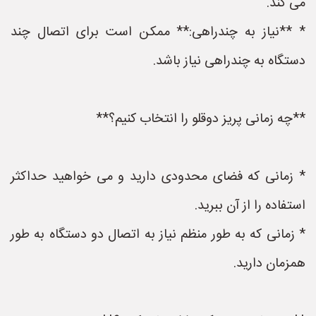
می کند.
* **نیاز به چندراهی:** ممکن است برای اتصال چند
دستگاه به چندراهی نیاز باشد.
**چه زمانی پریز دوقلو را انتخاب کنیم؟**
* زمانی که فضای محدودی دارید و می خواهید حداکثر
استفاده را از آن ببرید.
* زمانی که به طور منظم نیاز به اتصال دو دستگاه به طور
همزمان دارید.