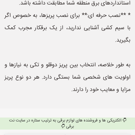
استانداردهای برق منطقه شما مطابقت داشته باشد.
* **نصب حرفه ای:** برای نصب پریزها، به خصوص اگر
با سیم کشی آشنایی ندارید، از یک برقکار مجرب کمک
بگیرید.
به طور خلاصه، انتخاب بین پریز دوقلو و تکی به نیازها و
اولویت های شخصی شما بستگی دارد. هر دو نوع پریز
مزایا و معایب خود را دارند.
الکتریکی ها و فروشنده های لوازم برقی به ترتیب ستاره در سایت نت
برقی