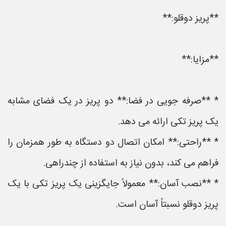
**پریز دوقلو:**
**مزایا:**
* **صرفه جویی در فضا:** دو پریز در یک فضای مشابه
یک پریز تکی ارائه می دهد.
* **راحتی:** امکان اتصال دو دستگاه به طور همزمان را
فراهم می کند، بدون نیاز به استفاده از چندراهی.
* **نصب آسان:** معمولاً جایگزینی یک پریز تکی با یک
پریز دوقلو نسبتاً آسان است.