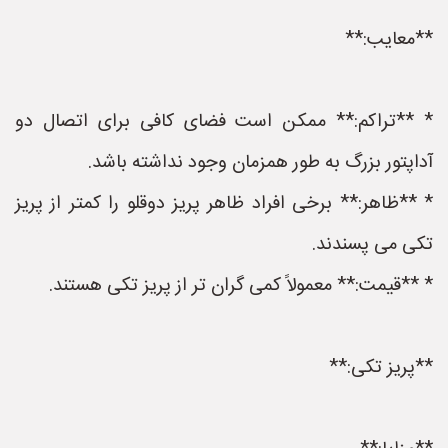
**معایب:**
* **تراکم:** ممکن است فضای کافی برای اتصال دو
آداپتور بزرگ به طور همزمان وجود نداشته باشد.
* **ظاهر:** برخی افراد ظاهر پریز دوقلو را کمتر از پریز
تکی می پسندند.
* **قیمت:** معمولاً کمی گران تر از پریز تکی هستند.
**پریز تکی:**