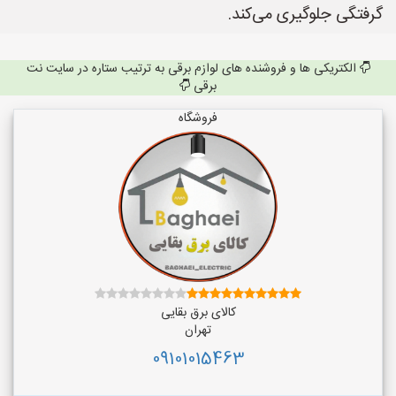
گرفتگی جلوگیری می‌کند.
الکتریکی ها و فروشنده های لوازم برقی به ترتیب ستاره در سایت نت
برقی
فروشگاه
کالای برق بقایی
تهران
09101015463