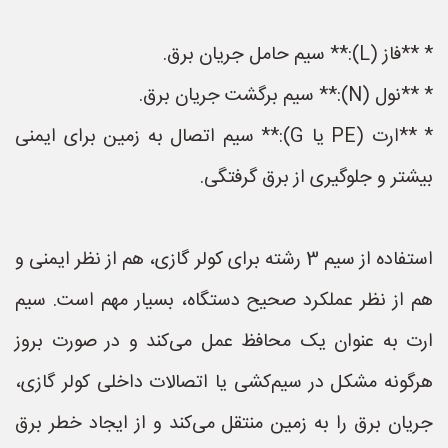
* **فاز (L):** سیم حامل جریان برق.
* **نول (N):** سیم برگشت جریان برق.
* **ارت (PE یا G):** سیم اتصال به زمین برای ایمنی
بیشتر و جلوگیری از برق گرفتگی.
استفاده از سیم 3 رشته برای کولر گازی، هم از نظر ایمنی و
هم از نظر عملکرد صحیح دستگاه، بسیار مهم است. سیم
ارت به عنوان یک محافظ عمل می‌کند و در صورت بروز
هرگونه مشکل در سیم‌کشی یا اتصالات داخلی کولر گازی،
جریان برق را به زمین منتقل می‌کند و از ایجاد خطر برق