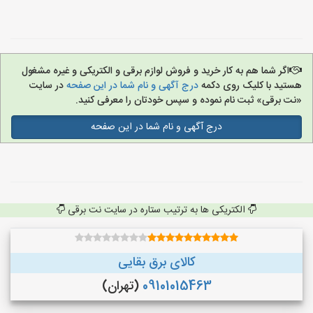
اگر شما هم به کار خرید و فروش لوازم برقی و الکتریکی و غیره مشغول
هستید با کلیک روی دکمه
درج آگهی و نام شما در این صفحه
در سایت
«نت برقی» ثبت نام نموده و سپس خودتان را معرفی کنید.
درج آگهی و نام شما در این صفحه
الکتریکی ها به ترتیب ستاره در سایت نت برقی
کالای برق بقایی
09101015463
(تهران)