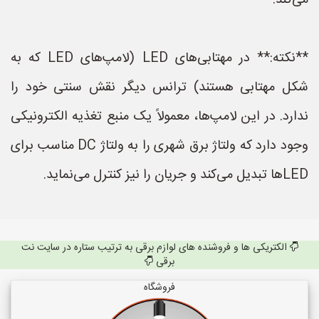
می‌کند.
**نکته:** در مهتابی‌های LED (لامپ‌های LED که به
شکل مهتابی هستند) ترانس دیگر نقش سنتی خود را
ندارد. در این لامپ‌ها، معمولاً یک منبع تغذیه الکترونیکی
وجود دارد که ولتاژ برق شهری را به ولتاژ DC مناسب برای
LEDها تبدیل می‌کند و جریان را نیز کنترل می‌نماید.
الکتریکی ها و فروشنده های لوازم برقی به ترتیب ستاره در سایت نت
برقی
فروشگاه