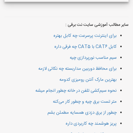
سایر مطالب آموزشی سایت نت برقی :
برای اینترنت پرسرعت چه کابل بهتره
کابل CAT6 با CAT5 چه فرقی داره
سیم مناسب نورپردازی چیه
برای محافظ دوربین مداربسته چه نکاتی لازمه
بهترین مارک آنتن رومیزی کدومه
نحوه سیم‌کشی تلفن در خانه چطور انجام میشه
متر تست برق چیه و چطور کار می‌کنه
چطور از برق دزدی همسایه مطمئن بشم
پریز هوشمند چه کاربردی داره