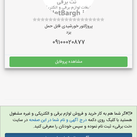
پروژکتور خورشیدی قابل حمل
یزد
09100020877
مشاهده پروفایل
اگر شما هم به کار خرید و فروش لوازم برقی و الکتریکی و غیره مشغول
هستید با کلیک روی دکمه
درج آگهی و نام شما در این صفحه
در سایت
«نت برقی» ثبت نام نموده و سپس خودتان را معرفی کنید.