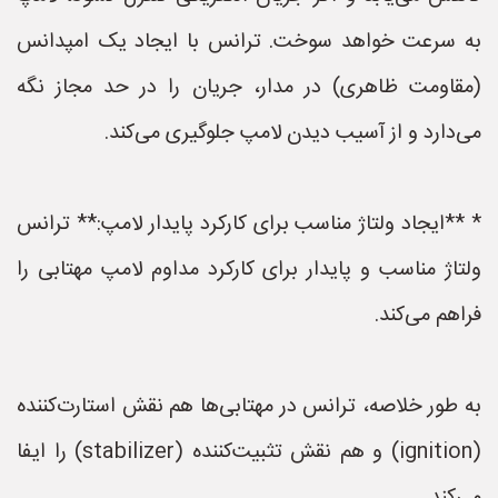
به سرعت خواهد سوخت. ترانس با ایجاد یک امپدانس
(مقاومت ظاهری) در مدار، جریان را در حد مجاز نگه
می‌دارد و از آسیب دیدن لامپ جلوگیری می‌کند.
* **ایجاد ولتاژ مناسب برای کارکرد پایدار لامپ:** ترانس
ولتاژ مناسب و پایدار برای کارکرد مداوم لامپ مهتابی را
فراهم می‌کند.
به طور خلاصه، ترانس در مهتابی‌ها هم نقش استارت‌کننده
(ignition) و هم نقش تثبیت‌کننده (stabilizer) را ایفا