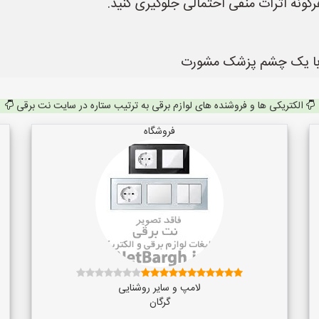
 با یک چشم پزشک مشورت
الکتریکی ها و فروشنده های لوازم برقی به ترتیب ستاره در سایت نت برقی
فروشگاه
لامپ و سایر روشنایی
گرگان