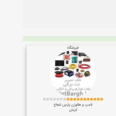
فروشگاه
لامپ و هالوژن پارس شعاع
کرمان