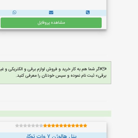
مشاهده پروفایل
اگر شما هم به کار خرید و فروش لوازم برقی و الکتریکی و 
برقی» ثبت نام نموده و سپس خودتان را معرفی کنید.
پنل هالوژن ۷ وات توکار