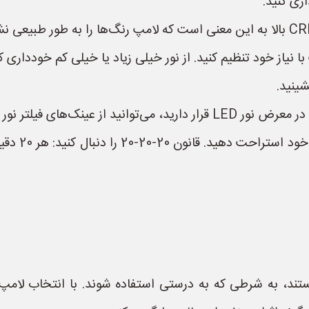
ری کنید.
 نیاز خود تنظیم کنید. از نور خیلی زیاد یا خیلی کم خودداری کن
ینید.
ی فیلتر نور آبی استفاده کنید.
م مضر نیستند، به شرطی که به درستی استفاده شوند. با انتخاب 