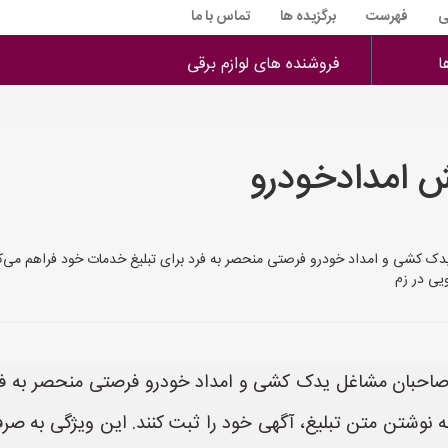
ی
فهرست
برگزیده ها
تماس با ما
ا
فروشنده های لوازم برقی
 امدادخودرو
کشی و امداد خودرو فرصتی منحصر به فرد برای تبلیغ خدمات خود فراهم می‌کند. 
یی در زم
احبان مشاغل یدک کشی و امداد خودرو فرصتی منحصر به فرد ب
ه نوشتن متن تبلیغ، آگهی خود را ثبت کنند. این ویژگی به صر