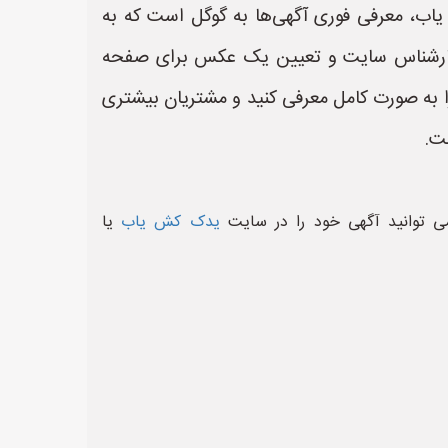
یاب، معرفی فوری آگهی‌ها به گوگل است که به
کارشناس سایت و تعیین یک عکس برای صفحه
به صورت کامل معرفی کنید و مشتریان بیشتری
ت.
ی توانید آگهی خود را در سایت
یدک کش یاب
یا