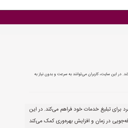
در این سایت، کاربران می‌توانند به سرعت و بدون نیاز به
رای تبلیغ خدمات خود فراهم می‌کند. در این
فه‌جویی در زمان و افزایش بهره‌وری کمک می‌کند