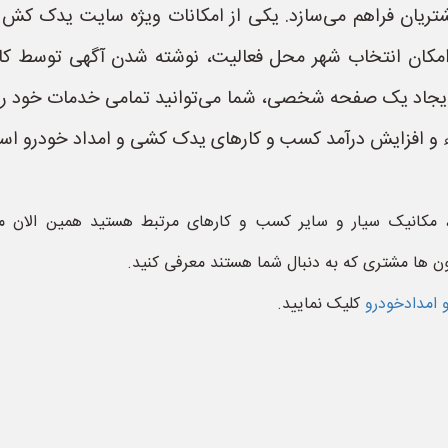
تریان فراهم می‌سازد. یکی از امکانات ویژه سایت یدک کش 
 امکان انتخاب شهر محل فعالیت، نوشته شدن آگهی توسط 
یجاد یک صفحه شخصی، شما می‌توانید تمامی خدمات خود را 
 و افزایش درآمد کسب و کارهای یدک کشی و امداد خودرو اس
 مکانیک سیار و سایر کسب و کارهای مرتبط هستید همین الان م
ون ها مشتری که به دنبال شما هستند معرفی کنید.
 امدادخودرو
کلیک نمایید.