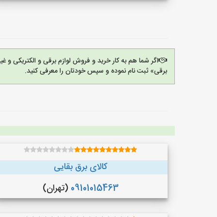
اگر شما هم به کار خرید و فروش لوازم برقی و الکتریکی و 
برقی» ثبت نام نموده و سپس خودتان را معرفی کنید.
کالای برق بقایی
09101015463
(تهران)