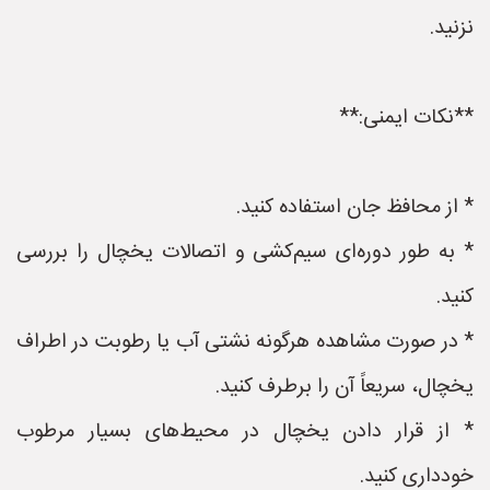
نزنید.
**نکات ایمنی:**
* از محافظ جان استفاده کنید.
* به طور دوره‌ای سیم‌کشی و اتصالات یخچال را بررسی
کنید.
* در صورت مشاهده هرگونه نشتی آب یا رطوبت در اطراف
یخچال، سریعاً آن را برطرف کنید.
* از قرار دادن یخچال در محیط‌های بسیار مرطوب
خودداری کنید.