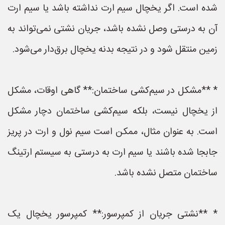
شده است. اگر یخچال سیم ارت نداشته باشد یا سیم ارت
آن به درستی وصل نشده باشد، جریان نشتی نمی‌تواند به
زمین منتقل شود و در نتیجه بدنه یخچال برق‌دار می‌شود.
* **مشکل در سیم‌کشی ساختمان:** گاهی اوقات، مشکل
از یخچال نیست، بلکه سیم‌کشی ساختمان دچار مشکل
است. به عنوان مثال، ممکن است سیم نول و ارت در پریز
جابجا شده باشند یا سیم ارت به درستی به سیستم ارتینگ
ساختمان متصل نشده باشد.
* **نشتی جریان از کمپرسور:** کمپرسور یخچال یک