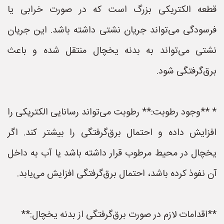
قطعه الکتریکی بزرگ است که در صورت خرابی یا
فرسودگی می‌تواند جریان نشتی داشته باشد. این جریان
نشتی می‌تواند به بدنه یخچال منتقل شده و باعث
برق‌گرفتگی شود.
* **وجود رطوبت:** رطوبت می‌تواند رسانایی الکتریکی را
افزایش داده و احتمال برق‌گرفتگی را بیشتر کند. اگر
یخچال در محیط مرطوب قرار داشته باشد یا آب به داخل
آن نفوذ کرده باشد، احتمال برق‌گرفتگی افزایش می‌یابد.
**اقدامات لازم در صورت برق‌گرفتگی از بدنه یخچال:**