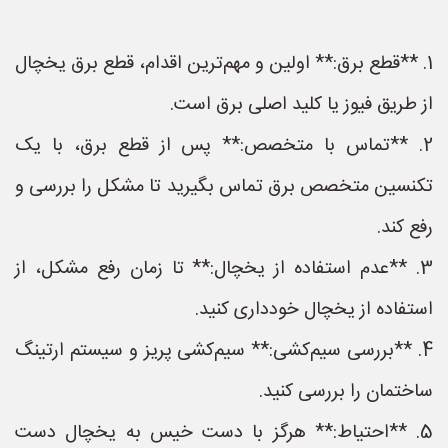
1. **قطع برق:** اولین و مهم‌ترین اقدام، قطع برق یخچال
از طریق فیوز یا کلید اصلی برق است.
2. **تماس با متخصص:** پس از قطع برق، با یک
تکنسین متخصص برق تماس بگیرید تا مشکل را بررسی و
رفع کند.
3. **عدم استفاده از یخچال:** تا زمان رفع مشکل، از
استفاده از یخچال خودداری کنید.
4. **بررسی سیم‌کشی:** سیم‌کشی پریز و سیستم ارتینگ
ساختمان را بررسی کنید.
5. **احتیاط:** هرگز با دست خیس به یخچال دست