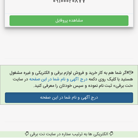
09100020877
مشاهده پروفایل
اگر شما هم به کار خرید و فروش لوازم برقی و الکتریکی و غیره مشغول
هستید با کلیک روی دکمه
درج آگهی و نام شما در این صفحه
در سایت
«نت برقی» ثبت نام نموده و سپس خودتان را معرفی کنید.
درج آگهی و نام شما در این صفحه
الکتریکی ها به ترتیب ستاره در سایت نت برقی