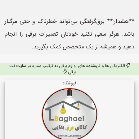
**هشدار:** برق‌گرفتگی می‌تواند خطرناک و حتی مرگبار
باشد. هرگز سعی نکنید خودتان تعمیرات برقی را انجام
دهید و همیشه از یک متخصص کمک بگیرید.
الکتریکی ها و فروشنده های لوازم برقی به ترتیب ستاره در سایت نت
برقی
فروشگاه