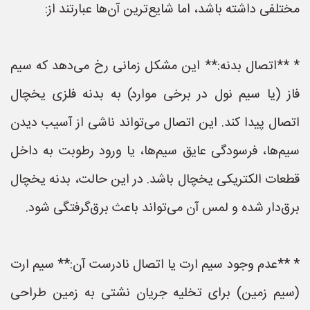
مختلفی داشته باشد، اما شایع‌ترین آن‌ها عبارتند از:
* **اتصال بدنه:** این مشکل زمانی رخ می‌دهد که سیم
فاز (یا سیم نول در برخی موارد) به بدنه فلزی یخچال
اتصال پیدا کند. این اتصال می‌تواند ناشی از آسیب دیدن
سیم‌ها، فرسودگی عایق سیم‌ها، یا ورود رطوبت به داخل
قطعات الکتریکی یخچال باشد. در این حالت، بدنه یخچال
برق‌دار شده و لمس آن می‌تواند باعث برق‌گرفتگی شود.
* **عدم وجود سیم ارت یا اتصال نادرست آن:** سیم ارت
(سیم زمین) برای تخلیه جریان نشتی به زمین طراحی