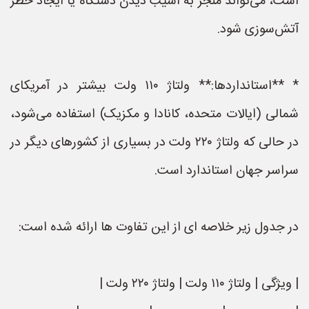
است، می‌تواند منجر به آسیب دیدن دستگاه یا ایجاد خطر
آتش‌سوزی شود.
* **استانداردها:** ولتاژ ۱۱۰ ولت بیشتر در آمریکای
شمالی (ایالات متحده، کانادا و مکزیک) استفاده می‌شود،
در حالی که ولتاژ ۲۲۰ ولت در بسیاری از کشورهای دیگر در
سراسر جهان استاندارد است.
در جدول زیر خلاصه ای از این تفاوت ها ارائه شده است:
| ویژگی | ولتاژ ۱۱۰ ولت | ولتاژ ۲۲۰ ولت |