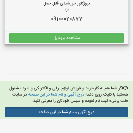
پروژکتور خورشیدی قابل حمل
یزد
09100020877
مشاهده پروفایل
اگر شما هم به کار خرید و فروش لوازم برقی و الکتریکی و غیره مشغول
هستید با کلیک روی دکمه
درج آگهی و نام شما در این صفحه
در سایت
«نت برقی» ثبت نام نموده و سپس خودتان را معرفی کنید.
درج آگهی و نام شما در این صفحه