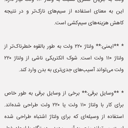
این به معنای استفاده از سیم‌های نازک‌تر و در نتیجه
کاهش هزینه‌های سیم‌کشی است.
* **ایمنی:** ولتاژ ۲۲۰ ولت به طور بالقوه خطرناک‌تر از
ولتاژ ۱۱۰ ولت است. شوک الکتریکی ناشی از ولتاژ ۲۲۰
ولت می‌تواند آسیب‌های جدی‌تری به بدن وارد کند.
* **وسایل برقی:** برخی از وسایل برقی به طور خاص
برای کار با ولتاژ ۱۱۰ ولت یا ۲۲۰ ولت طراحی شده‌اند.
استفاده از وسیله‌ای که برای ولتاژ اشتباه طراحی شده