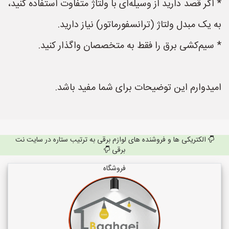
* اگر قصد دارید از وسیله‌ای با ولتاژ متفاوت استفاده کنید،
به یک مبدل ولتاژ (ترانسفورماتور) نیاز دارید.
* سیم‌کشی برق را فقط به متخصصان واگذار کنید.
امیدوارم این توضیحات برای شما مفید باشد.
الکتریکی ها و فروشنده های لوازم برقی به ترتیب ستاره در سایت نت
برقی
فروشگاه