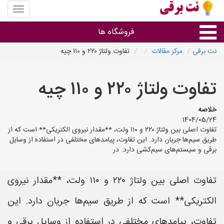
منوی
سایت
نت
فروشگاه ها
برقی
نت برقی
مرکز مقالات
تفاوت ولتاژ ۲۲۰ و ۱۱۰ چیه
روشنایی و نورپردازی
تفاوت ولتاژ ۲۲۰ و ۱۱۰ چیه
سایر گروه ها
خلاصه
1404/05/24
فروشنده های لوازم برقی
تفاوت اصلی بین ولتاژ ۲۲۰ و ۱۱۰ ولت، **مقدار نیروی الکتریکی** است که از
طریق سیم‌ها جریان دارد. این تفاوت، پیامدهای مختلفی در استفاده از وسایل
برقی و سیستم‌های سیم‌کشی دارد. در
تفاوت اصلی بین ولتاژ ۲۲۰ و ۱۱۰ ولت، **مقدار نیروی
الکتریکی** است که از طریق سیم‌ها جریان دارد. این
تفاوت، پیامدهای مختلفی در استفاده از وسایل برقی و