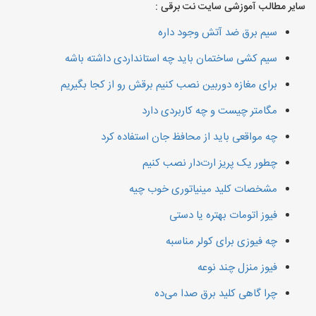
سایر مطالب آموزشی سایت نت برقی :
سیم برق ضد آتش وجود داره
سیم کشی ساختمان باید چه استانداردی داشته باشه
برای مغازه دوربین نصب کنیم برقش رو از کجا بگیریم
مگامتر چیست و چه کاربردی دارد
چه مواقعی باید از محافظ جان استفاده کرد
چطور یک پریز ارت‌دار نصب کنیم
مشخصات کلید مینیاتوری خوب چیه
فیوز اتومات بهتره یا دستی
چه فیوزی برای کولر مناسبه
فیوز منزل چند نوعه
چرا گاهی کلید برق صدا می‌ده