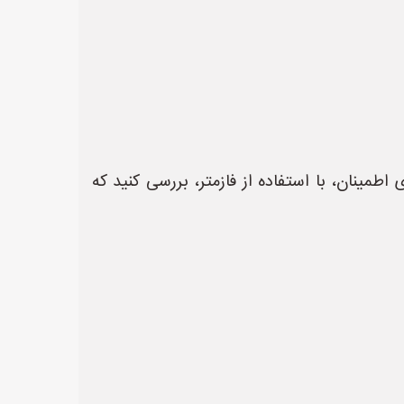
اطمینان، با استفاده از فازمتر، بررسی کنید که