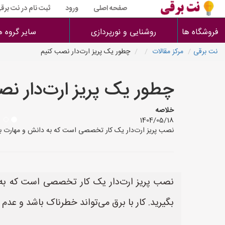
صفحه اصلی
ورود
ثبت نام در نت برق
فروشگاه ها
روشنایی و نورپردازی
سایر گروه ه
نت برقی
مرکز مقالات
چطور یک پریز ارت‌دار نصب کنیم
چطور یک پریز ارت‌دار نص
خلاصه
1404/05/18
نصب پریز ارت‌دار یک کار تخصصی است که به دانش و مهارت برق‌کاری
نصب پریز ارت‌دار یک کار تخصصی است که به دانش
بگیرید. کار با برق می‌تواند خطرناک باشد و ع