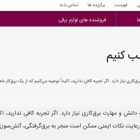
ی
فهرست
برگزیده ها
تماس با ما
ا
فروشنده های لوازم برقی
ب کنیم
 نیاز دارد. اگر تجربه کافی ندارید، اکیداً توصیه می‌کنیم که از یک برق‌کار ماهر 
 و مهارت برق‌کاری نیاز دارد. اگر تجربه کافی ندارید، اکی
دم رعایت نکات ایمنی ممکن است منجر به برق‌گرفتگی، آتش‌سو