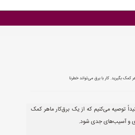
کمک بگیرید. کار با برق می‌تواند خطرنا
داً توصیه می‌کنیم که از یک برق‌کار ماهر کمک
زی و آسیب‌های جدی شود.