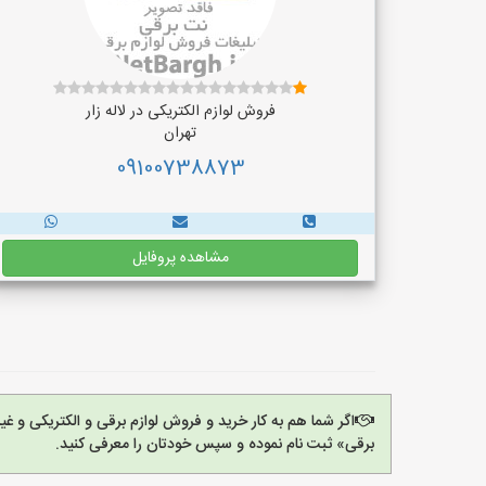
فروش لوازم الکتریکی در لاله زار
تهران
09100738873
مشاهده پروفایل
اگر شما هم به کار خرید و فروش لوازم برقی و الکتریکی و 
برقی» ثبت نام نموده و سپس خودتان را معرفی کنید.