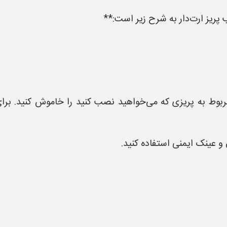
پریز ارت‌دار به شرح زیر است:**
ربوط به پریزی که می‌خواهید نصب کنید را خاموش کنید. برای 
و عینک ایمنی استفاده کنید.