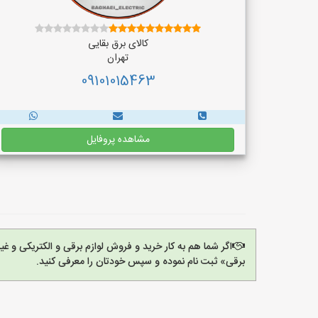
کالای برق بقایی
تهران
09101015463
مشاهده پروفایل
اگر شما هم به کار خرید و فروش لوازم برقی و الکتریکی و 
برقی» ثبت نام نموده و سپس خودتان را معرفی کنید.