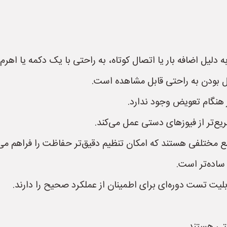
لیل اضافه بار یا اتصال کوتاه، به راحتی با یک دکمه یا اهرم
بودن به راحتی قابل مشاهده است.
 هنگام تعویض وجود ندارد.
یع‌تر از فیوزهای دستی عمل می‌کند.
تلفی هستند که امکان تنظیم دقیق‌تر حفاظت را فراهم می‌کنند (به 
ساده‌تر است.
بلیت تست دوره‌ای برای اطمینان از عملکرد صحیح را دارند.