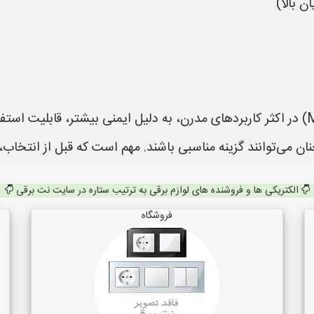
 بالا)
به طور کلی، استفاده از فیوزهای اتوماتیک (MCB) در اکثر کاربردهای مدرن، به دلیل ایمن
می‌توانند گزینه مناسبی باشند. مهم است که قبل از انتخاب، 
الکتریکی ها و فروشنده های لوازم برقی به ترتیب ستاره در سایت نت برقی
فروشگاه