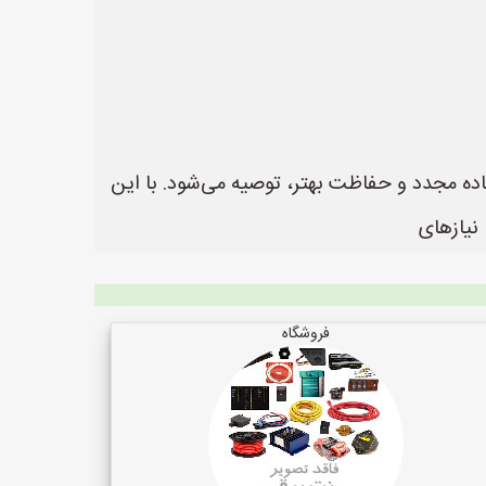
ی بیشتر، قابلیت استفاده مجدد و حفاظت بهتر، توصیه می‌شود. با این
نیازهای
فروشگاه