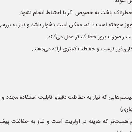
ض شوند.
خطرناک باشد، به خصوص اگر با احتیاط انجام نشود.
ز سوخته است یا نه، ممکن است دشوار باشد و نیاز به بررسی
 در صورت بروز خطا کندتر عمل می‌کنند.
ان‌پذیر نیست و حفاظت کمتری ارائه می‌دهند.
ستم‌هایی که نیاز به حفاظت دقیق، قابلیت استفاده مجدد و ای
اری)
کم‌اهمیت‌تر که هزینه در اولویت است و نیاز به حفاظت پیشر