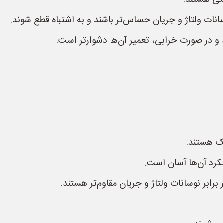
ستی هستند.
ات ولتاژ و جریان حساس‌تر باشند و به اشتباه قطع شوند.
 و در صورت خرابی، تعمیر آن‌ها دشوارتر است.
یک هستند.
کرد آن‌ها آسان است.
 برابر نوسانات ولتاژ و جریان مقاوم‌تر هستند.