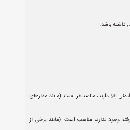
 داشته باشد.
منی بالا دارند، مناسب‌تر است. (مانند مدارهای
فته وجود ندارد، مناسب است. (مانند برخی از