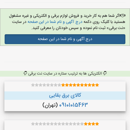
اگر شما هم به کار خرید و فروش لوازم برقی و الکتریکی و غیره مشغول
هستید با کلیک روی دکمه
درج آگهی و نام شما در این صفحه
در سایت
«نت برقی» ثبت نام نموده و سپس خودتان را معرفی کنید.
درج آگهی و نام شما در این صفحه
الکتریکی ها به ترتیب ستاره در سایت نت برقی
کالای برق بقایی
09101015463
(تهران)