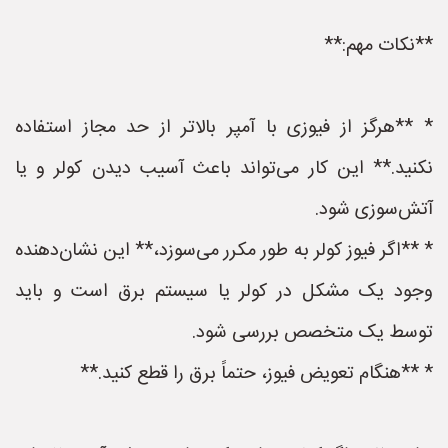
**نکات مهم:**
* **هرگز از فیوزی با آمپر بالاتر از حد مجاز استفاده
نکنید.** این کار می‌تواند باعث آسیب دیدن کولر و یا
آتش‌سوزی شود.
* **اگر فیوز کولر به طور مکرر می‌سوزد،** این نشان‌دهنده
وجود یک مشکل در کولر یا سیستم برق است و باید
توسط یک متخصص بررسی شود.
* **هنگام تعویض فیوز، حتماً برق را قطع کنید.**