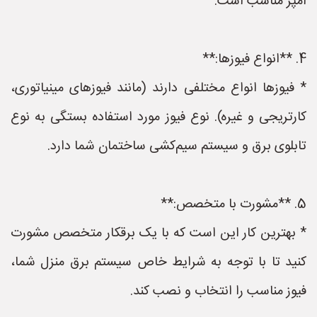
آمپر مناسب است.
4. **انواع فیوزها:**
* فیوزها انواع مختلفی دارند (مانند فیوزهای مینیاتوری،
کارتریجی و غیره). نوع فیوز مورد استفاده بستگی به نوع
تابلوی برق و سیستم سیم‌کشی ساختمان شما دارد.
5. **مشورت با متخصص:**
* بهترین کار این است که با یک برقکار متخصص مشورت
کنید تا با توجه به شرایط خاص سیستم برق منزل شما،
فیوز مناسب را انتخاب و نصب کند.