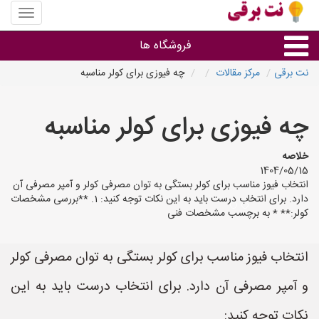
منوی
سایت
نت
فروشگاه ها
برقی
نت برقی
مرکز مقالات
چه فیوزی برای کولر مناسبه
روشنایی و نورپردازی
چه فیوزی برای کولر مناسبه
سایر گروه ها
خلاصه
1404/05/15
فروشنده های لوازم برقی
انتخاب فیوز مناسب برای کولر بستگی به توان مصرفی کولر و آمپر مصرفی آن
دارد. برای انتخاب درست باید به این نکات توجه کنید: 1. **بررسی مشخصات
کولر:** * به برچسب مشخصات فنی
انتخاب فیوز مناسب برای کولر بستگی به توان مصرفی کولر
و آمپر مصرفی آن دارد. برای انتخاب درست باید به این
نکات توجه کنید: