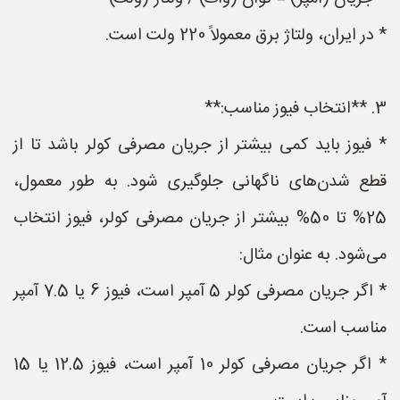
* در ایران، ولتاژ برق معمولاً 220 ولت است.
3. **انتخاب فیوز مناسب:**
* فیوز باید کمی بیشتر از جریان مصرفی کولر باشد تا از
قطع شدن‌های ناگهانی جلوگیری شود. به طور معمول،
25% تا 50% بیشتر از جریان مصرفی کولر، فیوز انتخاب
می‌شود. به عنوان مثال:
* اگر جریان مصرفی کولر 5 آمپر است، فیوز 6 یا 7.5 آمپر
مناسب است.
* اگر جریان مصرفی کولر 10 آمپر است، فیوز 12.5 یا 15