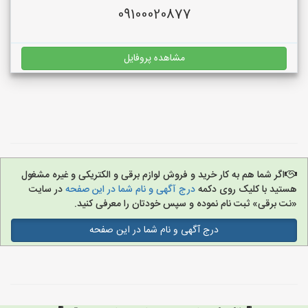
09100020877
مشاهده پروفایل
اگر شما هم به کار خرید و فروش لوازم برقی و الکتریکی و غیره مشغول
هستید با کلیک روی دکمه
درج آگهی و نام شما در این صفحه
در سایت
«نت برقی» ثبت نام نموده و سپس خودتان را معرفی کنید.
درج آگهی و نام شما در این صفحه