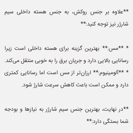
**علاوه بر جنس روکش، به جنس هسته داخلی سیم
شارژر نیز توجه کنید:**
* **مس:** بهترین گزینه برای هسته داخلی است زیرا
رسانایی بالایی دارد و جریان برق را به خوبی منتقل می‌کند.
* **آلومینیوم:** ارزان‌تر از مس است اما رسانایی کمتری
دارد و ممکن است باعث کاهش سرعت شارژ شود.
**در نهایت، بهترین جنس سیم شارژر به نیازها و بودجه
شما بستگی دارد:**