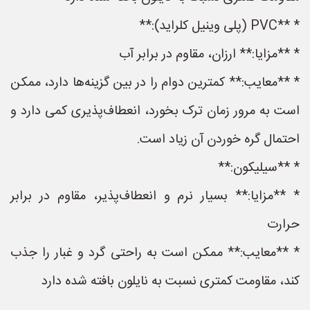
* **PVC (پلی وینیل کلراید):**
* **مزایا:** ارزان، مقاوم در برابر آب
* **معایب:** کمترین دوام را در بین گزینه‌ها دارد، ممکن
است به مرور زمان ترک بخورد، انعطاف‌پذیری کمی دارد و
احتمال گره خوردن آن زیاد است.
* **سیلیکون:**
* **مزایا:** بسیار نرم و انعطاف‌پذیر، مقاوم در برابر
حرارت
* **معایب:** ممکن است به راحتی گرد و غبار را جذب
کند، مقاومت کمتری نسبت به نایلون بافته شده دارد