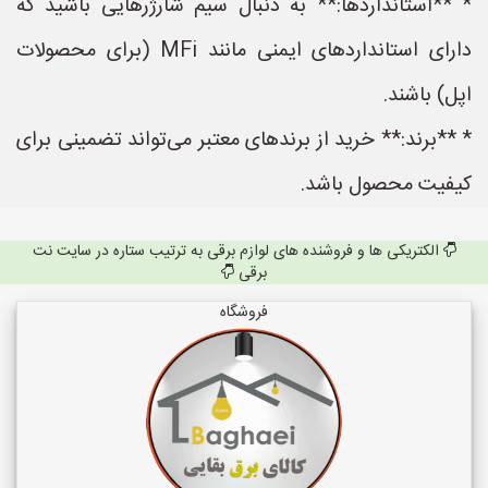
* **استانداردها:** به دنبال سیم شارژرهایی باشید که
دارای استانداردهای ایمنی مانند MFi (برای محصولات
اپل) باشند.
* **برند:** خرید از برندهای معتبر می‌تواند تضمینی برای
کیفیت محصول باشد.
الکتریکی ها و فروشنده های لوازم برقی به ترتیب ستاره در سایت نت
برقی
فروشگاه