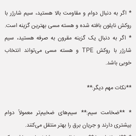
* اگر به دنبال دوام و مقاومت بالا هستید، سیم شارژر با
روکش نایلون بافته شده و هسته مسی بهترین گزینه است.
* اگر به دنبال یک گزینه مقرون به صرفه هستید، سیم
شارژر با روکش TPE و هسته مسی می‌تواند انتخاب
خوبی باشد.
**نکات مهم دیگر:**
* **ضخامت سیم:** سیم‌های ضخیم‌تر معمولاً دوام
بیشتری دارند و جریان برق را بهتر منتقل می‌کنند.