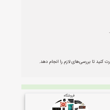
نید تا بررسی‌های لازم را انجام دهد.
فروشگاه