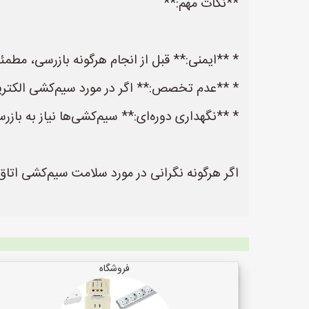
**نکات مهم:**
* **ایمنی:** قبل از انجام هرگونه بازرسی، مطمئ
* **عدم تخصص:** اگر در مورد سیم‌کشی الکتری
* **نگهداری دوره‌ای:** سیم‌کشی‌ها نیاز به باز
اگر هرگونه نگرانی در مورد سلامت سیم‌کشی اتاق
فروشگاه