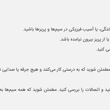
گی، یا آسیب فیزیکی در سیم‌ها و پریزها باشید.
ز پریز بیرون نیامده باشد.
ی کنید.
مطمئن شوید که به درستی کار می‌کنند و هیچ جرقه یا صدایی ند
ید و اتصالات را بررسی کنید. مطمئن شوید که همه سیم‌ها به