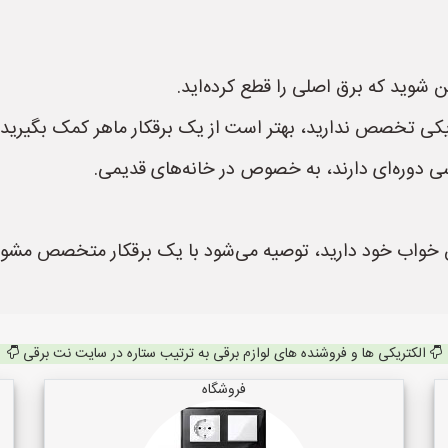
ن شوید که برق اصلی را قطع کرده‌اید.
کی تخصص ندارید، بهتر است از یک برقکار ماهر کمک بگیرید.
رسی دوره‌ای دارند، به خصوص در خانه‌های قدیمی.
 خواب خود دارید، توصیه می‌شود با یک برقکار متخصص مشورت ک
الکتریکی ها و فروشنده های لوازم برقی به ترتیب ستاره در سایت نت برقی
فروشگاه