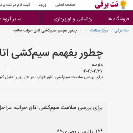
صفحه اصلی
ورود
ثبت نام در نت برق
فروشگاه ها
روشنایی و نورپردازی
سایر گروه ه
نت برقی
مرکز مقالات
چطور بفهمم سیم‌کشی اتاق خواب سالمه
چطور بفهمم سیم‌کشی اتا
خلاصه
1404/04/27
برای بررسی سلامت سیم‌کشی اتاق خواب، مراحل زیر را دنبال کنید: **1. بازرسی بصری:** * **سیم‌ها و پریزها:** * به دنبال هرگونه سیم لخت، ترک خوردگی، سوختگی، ی
برای بررسی سلامت سیم‌کشی اتاق خواب، مراحل زی
**1. بازرسی بصری:**