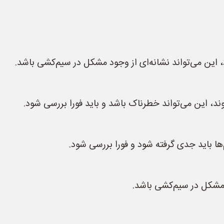
، این می‌تواند نشانه‌ای از وجود مشکل در سیم‌کشی باشد.
وند، این می‌تواند خطرناک باشد و باید فورا بررسی شود.
ها باید جدی گرفته شود و فورا بررسی شود.
 مشکل در سیم‌کشی باشد.