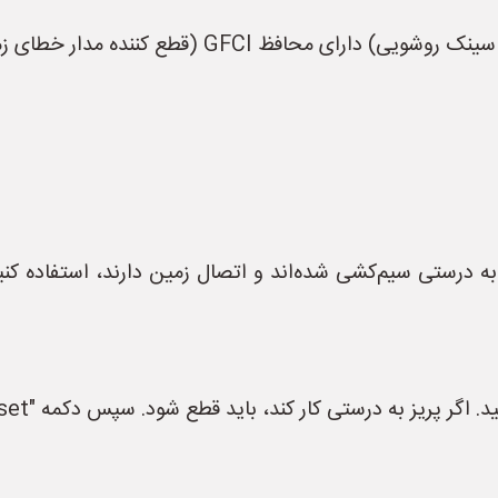
فظ GFCI (قطع کننده مدار خطای زمین) هستند.
 به درستی سیم‌کشی شده‌اند و اتصال زمین دارند، استفاده کنی