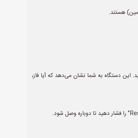
د. این دستگاه به شما نشان می‌دهد که آیا فاز،