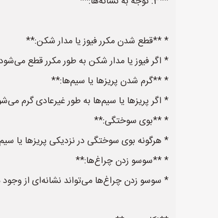
**3. توجه به نشانه‌ها:**
* **قطع شدن مکرر فیوز یا مدار شکن:**
* اگر فیوز یا مدار شکن به طور مکرر قطع می‌شود
* **گرم شدن پریزها یا سیم‌ها:**
* اگر پریزها یا سیم‌ها به طور غیرعادی گرم می‌ش
* **بوی سوختگی:**
* هرگونه بوی سوختگی در نزدیکی پریزها یا سیم‌
* **سوسو زدن چراغ‌ها:**
* سوسو زدن چراغ‌ها می‌تواند نشانه‌ای از وجود