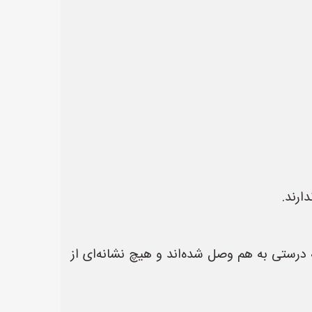
ارند.
 درستی به هم وصل شده‌اند و هیچ نشانه‌ای از